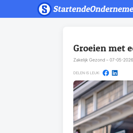
Groeien met 
Zakelijk Gezond – 07-05-2026
DELEN IS LEUK: