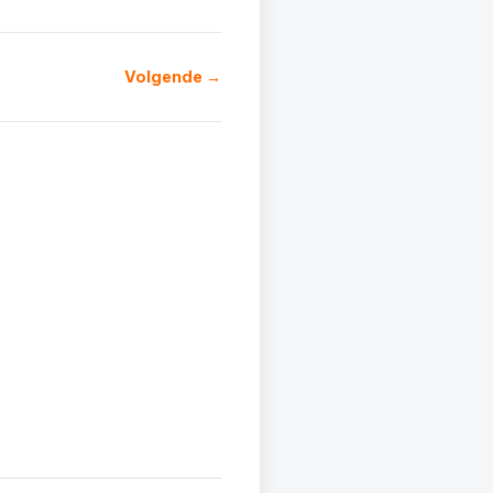
Volgende →