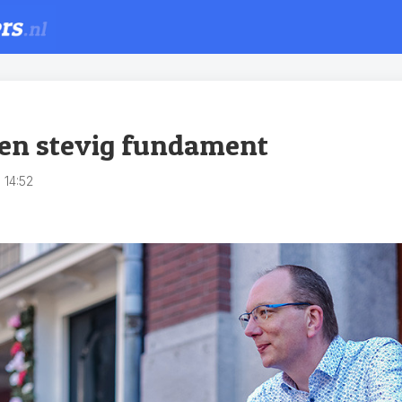
een stevig fundament
 14:52