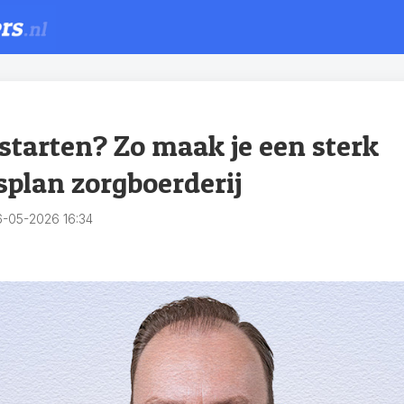
 starten? Zo maak je een sterk
plan zorgboerderij
-05-2026 16:34