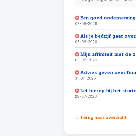
Een goed ondernemingsp
07-08-2026
Als je bedrijf gaat ov
05-08-2026
Mijn affiniteit met de
03-08-2026
Advies geven over fina
31-07-2026
Let hierop bij het star
29-07-2026
← Terug naar overzicht