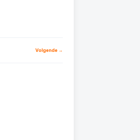
Volgende →