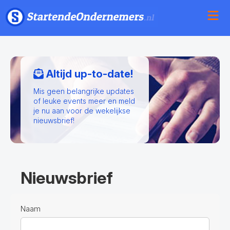
Altijd up-to-date!
Mis geen belangrijke updates
of leuke events meer en meld
je nu aan voor de wekelijkse
nieuwsbrief!
Nieuwsbrief
Naam