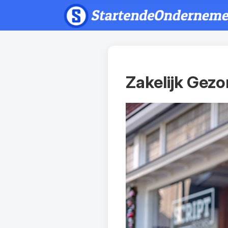
Zakelijk Gez