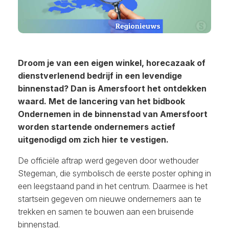
Droom je van een eigen winkel, horecazaak of
dienstverlenend bedrijf in een levendige
binnenstad? Dan is Amersfoort het ontdekken
waard. Met de lancering van het bidbook
Ondernemen in de binnenstad van Amersfoort
worden startende ondernemers actief
uitgenodigd om zich hier te vestigen.
De officiële aftrap werd gegeven door wethouder
Stegeman, die symbolisch de eerste poster ophing in
een leegstaand pand in het centrum. Daarmee is het
startsein gegeven om nieuwe ondernemers aan te
trekken en samen te bouwen aan een bruisende
binnenstad.