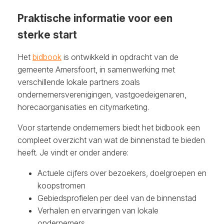
Praktische informatie voor een
sterke start
Het
bidbook
is ontwikkeld in opdracht van de
gemeente Amersfoort, in samenwerking met
verschillende lokale partners zoals
ondernemersverenigingen, vastgoedeigenaren,
horecaorganisaties en citymarketing.
Voor startende ondernemers biedt het bidbook een
compleet overzicht van wat de binnenstad te bieden
heeft. Je vindt er onder andere:
Actuele cijfers over bezoekers, doelgroepen en
koopstromen
Gebiedsprofielen per deel van de binnenstad
Verhalen en ervaringen van lokale
ondernemers