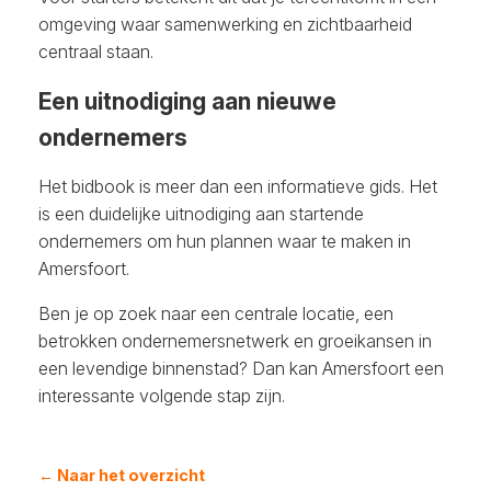
omgeving waar samenwerking en zichtbaarheid
centraal staan.
Een uitnodiging aan nieuwe
ondernemers
Het bidbook is meer dan een informatieve gids. Het
is een duidelijke uitnodiging aan startende
ondernemers om hun plannen waar te maken in
Amersfoort.
Ben je op zoek naar een centrale locatie, een
betrokken ondernemersnetwerk en groeikansen in
een levendige binnenstad? Dan kan Amersfoort een
interessante volgende stap zijn.
← Naar het overzicht