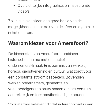
Overzichtelijke infographics en inspirerende
video’s
Zo krijg je niet alleen een goed beeld van de
mogelijkheden, maar ook van de sfeer en dynamiek
in het centrum.
Waarom kiezen voor Amersfoort?
De binnenstad van Amersfoort combineert
historische charme met een actief
ondernemersklimaat. Er is een mix van winkels,
horeca, dienstverlening en cultuur, wat zorgt voor
een constante stroom bezoekers. Bovendien
werken ondernemers, gemeente en
vastgoedeigenaren nauw samen om het centrum
aantrekkelijk en toekomstbestendig te houden.
Voor starters betekent dit dat je terechtkomt in een