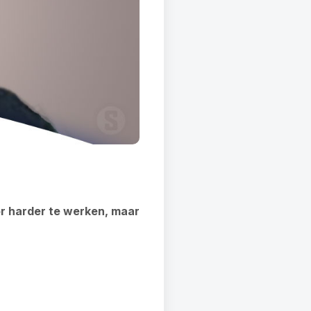
or harder te werken, maar