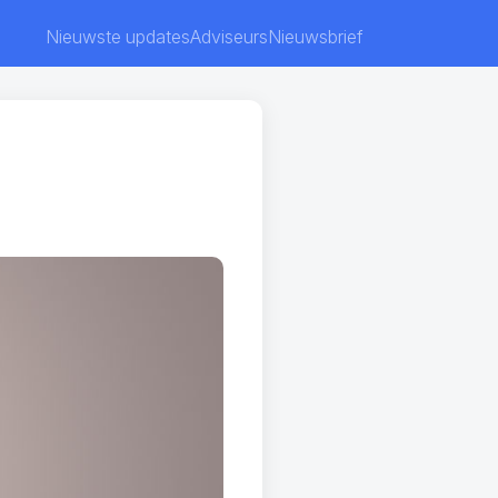
Nieuwste updates
Adviseurs
Nieuwsbrief