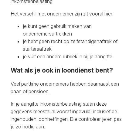
inkomstenbelasting.
Het verschil met ondernemer zijn zit vooral hier:
je kunt geen gebruik maken van
ondernemersaftrekken
je hebt geen recht op zelfstandigenaftrek of
startersaftrek
je vult een andere rubriek in bij je aangifte
Wat als je ook in loondienst bent?
Veel parttime ondernemers hebben daarnaast een
baan of pensioen.
In je aangifte inkomstenbelasting staan deze
gegevens meestal al vooraf ingevuld, inclusief de
ingehouden loonheffingen. Die controleer je en pas
je zo nodig aan.