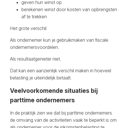
geven hun winst op
berekenen winst door kosten van opbrengsten
af te trekken
Het grote verschil:
Als ondernemer kun je gebruikmaken van fiscale
ondernemersvoordelen.
Als resultaatgenieter niet.
Dat kan een aanzienlijk verschil maken in hoeveel
belasting je uiteindelijk betaalt.
Veelvoorkomende situaties bij
parttime ondernemers
In de praktijk zien we dat bij parttime ondernemers
de omvang van de activiteiten vaak te beperkt is om
als ondernemer voor de inkomstenbelasting te