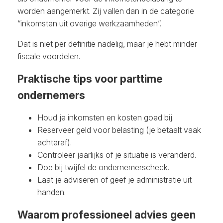
worden aangemerkt. Zij vallen dan in de categorie
“inkomsten uit overige werkzaamheden”.
Dat is niet per definitie nadelig, maar je hebt minder
fiscale voordelen.
Praktische tips voor parttime
ondernemers
Houd je inkomsten en kosten goed bij.
Reserveer geld voor belasting (je betaalt vaak
achteraf).
Controleer jaarlijks of je situatie is veranderd.
Doe bij twijfel de ondernemerscheck.
Laat je adviseren of geef je administratie uit
handen.
Waarom professioneel advies geen