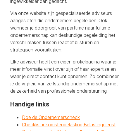
ingewikkelder dan gedacht.
Via onze website zijn gespecialiseerde adviseurs
aangesloten die ondernemers begeleiden. Ook
wanneer je doorgroeit van parttime naar fulltime
ondernemerschap kan deskundige begeleiding het
verschil maken tussen reactief bijsturen en
strategisch vooruitkijken.
Elke adviseur heeft een eigen profielpagina waar je
meer informatie vindt over zijn of haar expertise en
waar je direct contact kunt opnemen. Zo combineer
je de vrijheid van zelfstandig ondernemerschap met
de zekerheid van professionele ondersteuning.
Handige links
Doe de Ondernemerscheck
Checklist inkomstenbelasting Belastingdienst