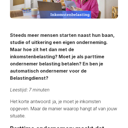
Steeds meer mensen starten naast hun baan,
studie of uitkering een eigen onderneming.
Maar hoe zit het dan met de
inkomstenbelasting? Moet je als parttime
ondernemer belasting betalen? En ben je
automatisch ondernemer voor de
Belastingdienst?
Leestijd: 7 minuten
Het korte antwoord: ja, je moet je inkomsten
opgeven. Maar de manier waarop hangt af van jouw
situatie.