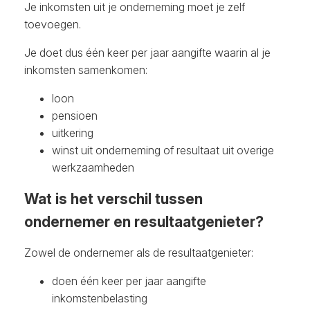
Je inkomsten uit je onderneming moet je zelf
toevoegen.
Je doet dus één keer per jaar aangifte waarin al je
inkomsten samenkomen:
loon
pensioen
uitkering
winst uit onderneming of resultaat uit overige
werkzaamheden
Wat is het verschil tussen
ondernemer en resultaatgenieter?
Zowel de ondernemer als de resultaatgenieter:
doen één keer per jaar aangifte
inkomstenbelasting