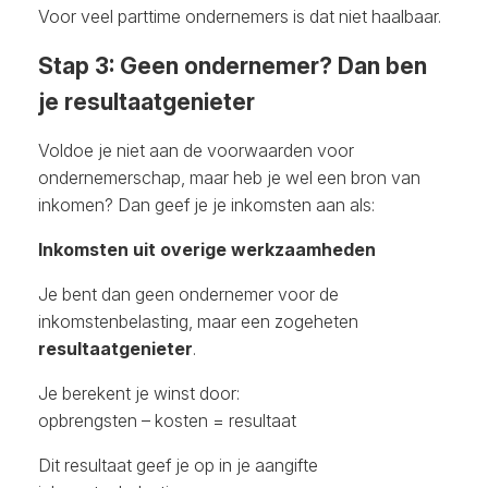
Voor veel parttime ondernemers is dat niet haalbaar.
Stap 3: Geen ondernemer? Dan ben
je resultaatgenieter
Voldoe je niet aan de voorwaarden voor
ondernemerschap, maar heb je wel een bron van
inkomen? Dan geef je je inkomsten aan als:
Inkomsten uit overige werkzaamheden
Je bent dan geen ondernemer voor de
inkomstenbelasting, maar een zogeheten
resultaatgenieter
.
Je berekent je winst door:
opbrengsten – kosten = resultaat
Dit resultaat geef je op in je aangifte