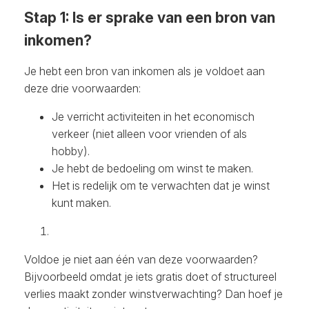
Stap 1: Is er sprake van een bron van
inkomen?
Je hebt een bron van inkomen als je voldoet aan
deze drie voorwaarden:
Je verricht activiteiten in het economisch
verkeer (niet alleen voor vrienden of als
hobby).
Je hebt de bedoeling om winst te maken.
Het is redelijk om te verwachten dat je winst
kunt maken.
Voldoe je niet aan één van deze voorwaarden?
Bijvoorbeeld omdat je iets gratis doet of structureel
verlies maakt zonder winstverwachting? Dan hoef je