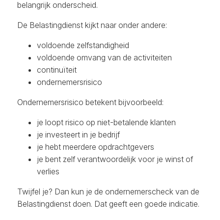
belangrijk onderscheid.
De Belastingdienst kijkt naar onder andere:
voldoende zelfstandigheid
voldoende omvang van de activiteiten
continuïteit
ondernemersrisico
Ondernemersrisico betekent bijvoorbeeld:
je loopt risico op niet-betalende klanten
je investeert in je bedrijf
je hebt meerdere opdrachtgevers
je bent zelf verantwoordelijk voor je winst of
verlies
Twijfel je? Dan kun je de ondernemerscheck van de
Belastingdienst doen. Dat geeft een goede indicatie.