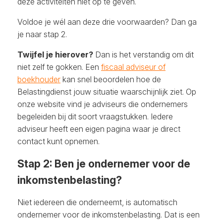
deze activiteiten niet op te geven.
Voldoe je wél aan deze drie voorwaarden? Dan ga
je naar stap 2.
Twijfel je hierover?
Dan is het verstandig om dit
niet zelf te gokken. Een
fiscaal adviseur of
boekhouder
kan snel beoordelen hoe de
Belastingdienst jouw situatie waarschijnlijk ziet. Op
onze website vind je adviseurs die ondernemers
begeleiden bij dit soort vraagstukken. Iedere
adviseur heeft een eigen pagina waar je direct
contact kunt opnemen.
Stap 2: Ben je ondernemer voor de
inkomstenbelasting?
Niet iedereen die onderneemt, is automatisch
ondernemer voor de inkomstenbelasting. Dat is een