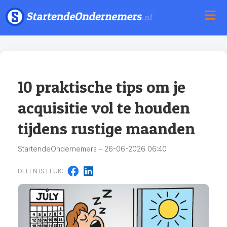
10 praktische tips om je
acquisitie vol te houden
tijdens rustige maanden
StartendeOndernemers – 26-06-2026 06:40
DELEN IS LEUK: