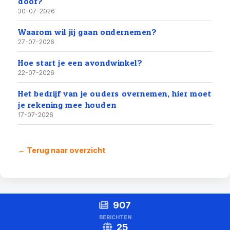
door?
30-07-2026
Waarom wil jij gaan ondernemen?
27-07-2026
Hoe start je een avondwinkel?
22-07-2026
Het bedrijf van je ouders overnemen, hier moet
je rekening mee houden
17-07-2026
← Terug naar overzicht
907
BERICHTEN
25