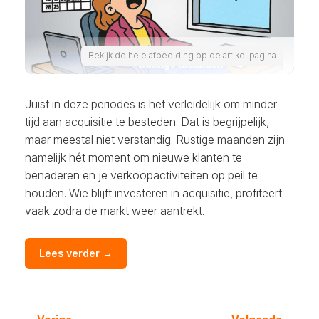
Bekijk de hele afbeelding op de artikel pagina
Juist in deze periodes is het verleidelijk om minder
tijd aan acquisitie te besteden. Dat is begrijpelijk,
maar meestal niet verstandig. Rustige maanden zijn
namelijk hét moment om nieuwe klanten te
benaderen en je verkoopactiviteiten op peil te
houden. Wie blijft investeren in acquisitie, profiteert
vaak zodra de markt weer aantrekt.
Lees verder →