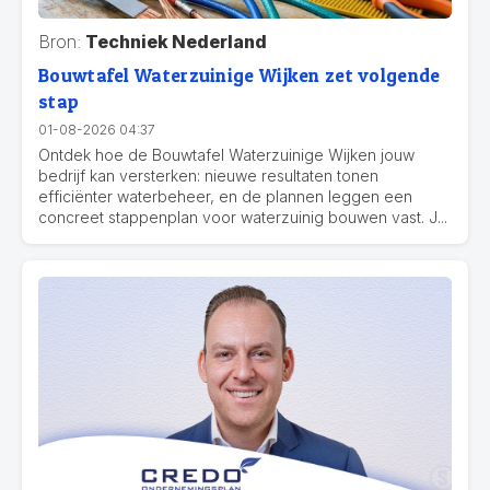
Bron:
Techniek Nederland
Bouwtafel Waterzuinige Wijken zet volgende
stap
01-08-2026 04:37
Ontdek hoe de Bouwtafel Waterzuinige Wijken jouw
bedrijf kan versterken: nieuwe resultaten tonen
efficiënter waterbeheer, en de plannen leggen een
concreet stappenplan voor waterzuinig bouwen vast. J...