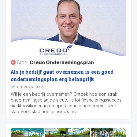
Bron:
Credo Ondernemingsplan
Als je bedrijf gaat overnemen is een goed
ondernemingsplan erg belangrijk
05-08-2026 18:06
Wil je een bedrijf overnemen? Ontdek hoe een strak
ondernemingsplan de sleutel is tot financieringssucces,
marktpositionering en operationele helderheid. Leer
stap‑voor‑stap hoe je risico’s anal...