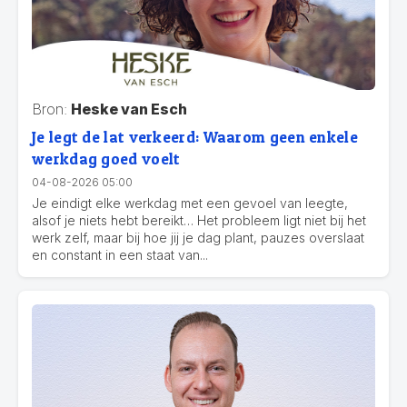
Bron:
Heske van Esch
Je legt de lat verkeerd: Waarom geen enkele
werkdag goed voelt
04-08-2026 05:00
Je eindigt elke werkdag met een gevoel van leegte,
alsof je niets hebt bereikt… Het probleem ligt niet bij het
werk zelf, maar bij hoe jij je dag plant, pauzes overslaat
en constant in een staat van...