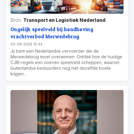
Bron:
Transport en Logistiek Nederland
Ongelijk speelveld bij handhaving
vrachtverbod Merwedebrug
03-08-2026 15:44
Jij bent een Nederlandse vervoerder die de
Merwedebrug moet overwinnen. Ontdek hoe de huidige
CJIB-regels een oneven speelveld scheppen, waarom
buitenlandse bestuurders nog niet dezelfde boete
krijgen...