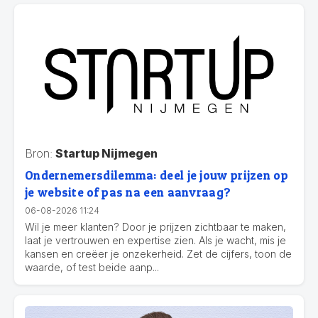
Bron:
Startup Nijmegen
Ondernemersdilemma: deel je jouw prijzen op
je website of pas na een aanvraag?
06-08-2026 11:24
Wil je meer klanten? Door je prijzen zichtbaar te maken,
laat je vertrouwen en expertise zien. Als je wacht, mis je
kansen en creëer je onzekerheid. Zet de cijfers, toon de
waarde, of test beide aanp...