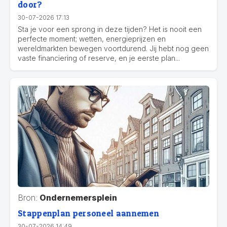
door?
30-07-2026 17:13
Sta je voor een sprong in deze tijden? Het is nooit een
perfecte moment; wetten, energieprijzen en
wereldmarkten bewegen voortdurend. Jij hebt nog geen
vaste financiering of reserve, en je eerste plan...
Bron:
Ondernemersplein
Stappenplan personeel aannemen
30-07-2026 14:49