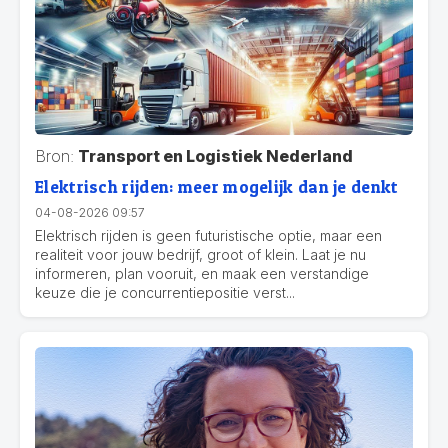
Bron:
Transport en Logistiek Nederland
Elektrisch rijden: meer mogelijk dan je denkt
04-08-2026 09:57
Elektrisch rijden is geen futuristische optie, maar een
realiteit voor jouw bedrijf, groot of klein. Laat je nu
informeren, plan vooruit, en maak een verstandige
keuze die je concurrentiepositie verst...