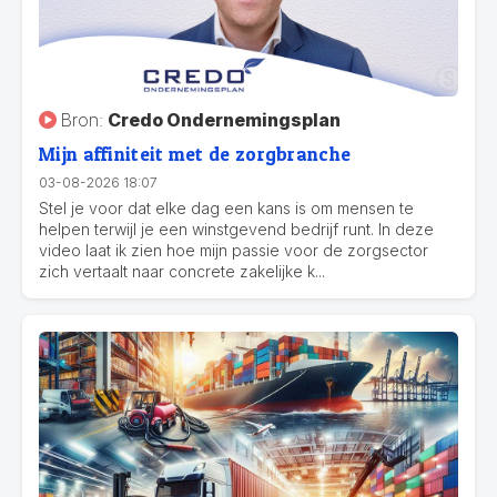
Bron:
Credo Ondernemingsplan
Mijn affiniteit met de zorgbranche
03-08-2026 18:07
Stel je voor dat elke dag een kans is om mensen te
helpen terwijl je een winstgevend bedrijf runt. In deze
video laat ik zien hoe mijn passie voor de zorgsector
zich vertaalt naar concrete zakelijke k...