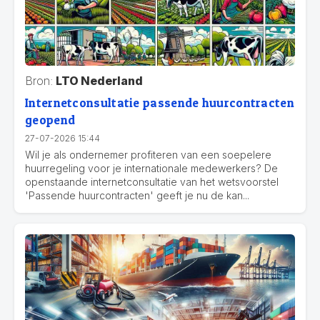
Bron:
LTO Nederland
Internetconsultatie passende huurcontracten
geopend
27-07-2026 15:44
Wil je als ondernemer profiteren van een soepelere
huurregeling voor je internationale medewerkers? De
openstaande internetconsultatie van het wetsvoorstel
'Passende huurcontracten' geeft je nu de kan...