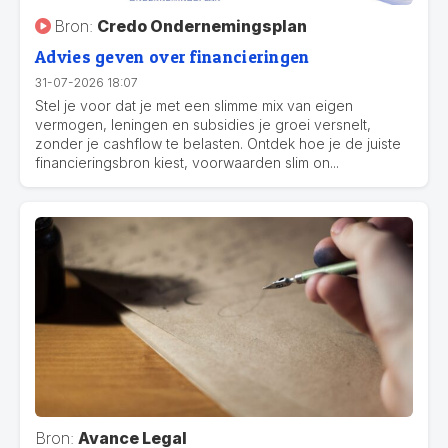
Bron:
Credo Ondernemingsplan
Advies geven over financieringen
31-07-2026 18:07
Stel je voor dat je met een slimme mix van eigen
vermogen, leningen en subsidies je groei versnelt,
zonder je cashflow te belasten. Ontdek hoe je de juiste
financieringsbron kiest, voorwaarden slim on...
Bron:
Avance Legal