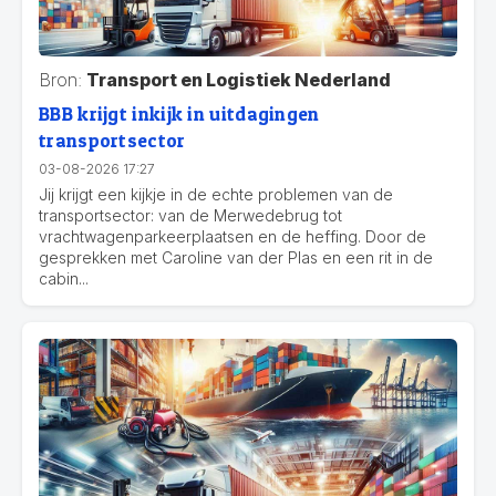
Bron:
Transport en Logistiek Nederland
BBB krijgt inkijk in uitdagingen
transportsector
03-08-2026 17:27
Jij krijgt een kijkje in de echte problemen van de
transportsector: van de Merwedebrug tot
vrachtwagenparkeerplaatsen en de heffing. Door de
gesprekken met Caroline van der Plas en een rit in de
cabin...