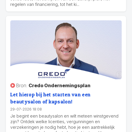
regelen van financiering, tot het ki...
Bron:
Credo Ondernemingsplan
Let hierop bij het starten van een
beautysalon of kapsalon!
29-07-2026 18:08
Je begint een beautysalon en wilt meteen winstgevend
zijn? Ontdek welke licenties, vergunningen en
verzekeringen je nodig hebt, hoe je een aantrekkelijk