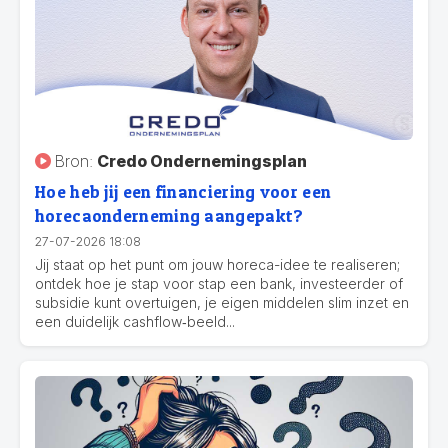
Bron:
Credo Ondernemingsplan
Hoe heb jij een financiering voor een
horecaonderneming aangepakt?
27-07-2026 18:08
Jij staat op het punt om jouw horeca-idee te realiseren;
ontdek hoe je stap voor stap een bank, investeerder of
subsidie kunt overtuigen, je eigen middelen slim inzet en
een duidelijk cashflow‑beeld...