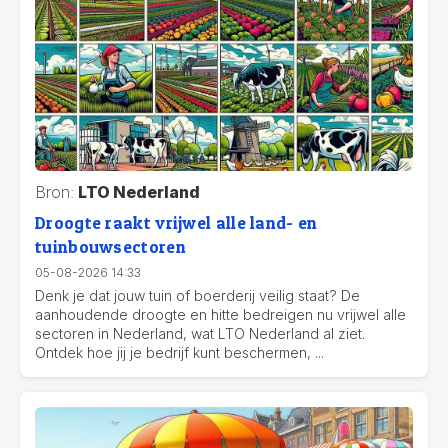
Bron:
LTO Nederland
Droogte raakt vrijwel alle land- en
tuinbouwsectoren
05-08-2026 14:33
Denk je dat jouw tuin of boerderij veilig staat? De
aanhoudende droogte en hitte bedreigen nu vrijwel alle
sectoren in Nederland, wat LTO Nederland al ziet.
Ontdek hoe jij je bedrijf kunt beschermen, ...