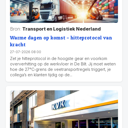
Bron:
Transport en Logistiek Nederland
Warme dagen op komst – hitteprotocol van
kracht
27-07-2026 08:00
Zet je hitteprotocol in de hoogste gear en voorkom
oververhitting op de werkvloer in De Bilt. Jij moet weten
hoe de 27°C‑grens de veetransportregels triggert, je
collega’s en klanten tijdig op de...