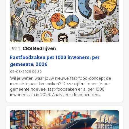
Bron:
CBS Bedrijven
Fastfoodzaken per 1000 inwoners; per
gemeente; 2026
05-08-2026 06:30
Wil je weten waar jouw nieuwe fast‑food‑concept de
meeste impact kan maken? Deze cijfers tonen je per
gemeente hoeveel fast‑foodzaken er al per 1000
inwoners zijn in 2026. Analyseer de concurren...