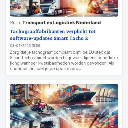
Bron:
Transport en Logistiek Nederland
Tachograaffabrikanten verplicht tot
software-updates Smart Tacho 2
03-08-2026 15:56
Zorg dat je tachograaf compliant blijft: de EU stelt dat
Smart Tacho 2 moet worden bijgewerkt tijdens periodieke
ijking wanneer kwetsbaarheden worden gevonden. Als
ondernemer moet je de updateverp...