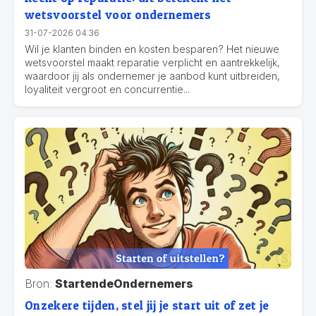
wetsvoorstel voor ondernemers
31-07-2026 04:36
Wil je klanten binden en kosten besparen? Het nieuwe
wetsvoorstel maakt reparatie verplicht en aantrekkelijk,
waardoor jij als ondernemer je aanbod kunt uitbreiden,
loyaliteit vergroot en concurrentie...
Bron:
StartendeOndernemers
Onzekere tijden, stel jij je start uit of zet je