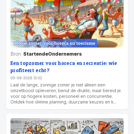
Bron:
StartendeOndernemers
Een topzomer voor horeca en recreatie: wie
profiteert echt?
05-08-2026 13:02
Laat de lange, zonnige zomer je niet alleen een
omzetboost opleveren; benut de drukte, maar bereid je
voor op hogere kosten, personeel en concurrentie.
Ontdek hoe slimme planning, duurzame keuzes en k...