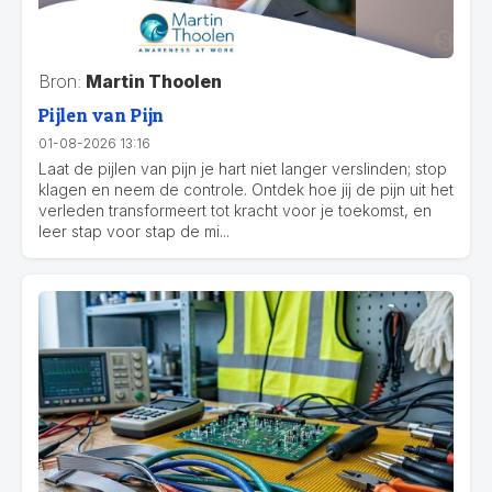
Bron:
Martin Thoolen
Pijlen van Pijn
01-08-2026 13:16
Laat de pijlen van pijn je hart niet langer verslinden; stop
klagen en neem de controle. Ontdek hoe jij de pijn uit het
verleden transformeert tot kracht voor je toekomst, en
leer stap voor stap de mi...