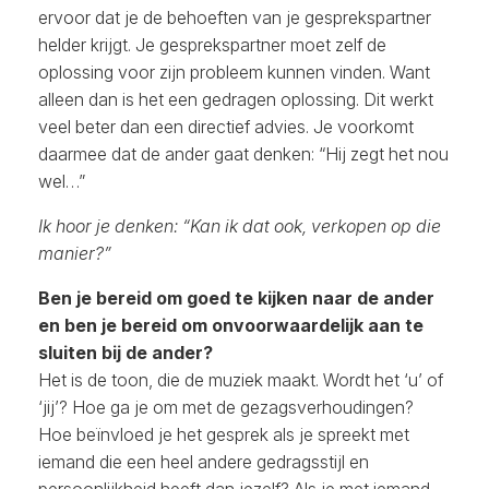
ervoor dat je de behoeften van je gesprekspartner
helder krijgt. Je gesprekspartner moet zelf de
oplossing voor zijn probleem kunnen vinden. Want
alleen dan is het een gedragen oplossing. Dit werkt
veel beter dan een directief advies. Je voorkomt
daarmee dat de ander gaat denken: “Hij zegt het nou
wel…”
Ik hoor je denken: “Kan ik dat ook, verkopen op die
manier?”
Ben je bereid om goed te kijken naar de ander
en ben je bereid om onvoorwaardelijk aan te
sluiten bij de ander?
Het is de toon, die de muziek maakt. Wordt het ‘u’ of
‘jij’? Hoe ga je om met de gezagsverhoudingen?
Hoe beïnvloed je het gesprek als je spreekt met
iemand die een heel andere gedragsstijl en