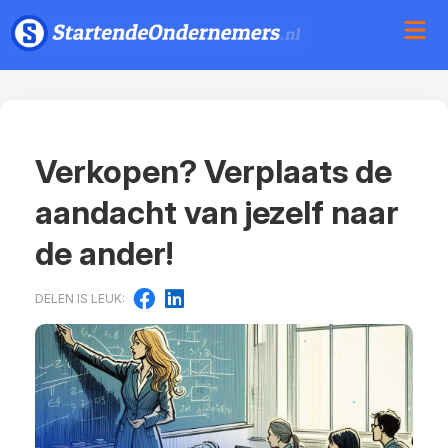
Verkopen? Verplaats de
aandacht van jezelf naar
de ander!
DELEN IS LEUK: