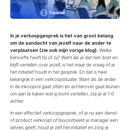
In je verkoopgesprek is het van groot belang
om de aandacht van jezelf naar de ander te
verplaatsen (zie ook mijn vorige blog).
Welke
behoefte heeft hij of zij? Want als je dat niet doet en
blijft vertellen over jezelf, is het maar de vraag of je
het initiatief houdt in het gesprek. En dat is heel
belangrijk in een verkoopsituatie. Want als de ander
in de inkooprol gaat zitten en achterover gaat leunen
om aan te kijken wat jij komt vertellen, sta je al 1-0
achter.
In een effectief verkoopgesprek, of je nu een dienst
of product verkoopt of bijvoorbeeld je manager een
advies geeft, houd je zelf het initiatief en zorg je