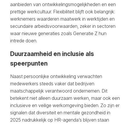
aanbieden van ontwikkelingsmogelijkheden en een
prettige werkcultuur. Flexibiliteit blijft ook belangrijk:
werknemers waarderen maatwerk in werktijden en
secundaire arbeidsvoorwaarden, zeker in sectoren
waar nieuwe generaties zoals Generatie Z hun
intrede doen.
Duurzaamheid en inclusie als
speerpunten
Naast persoonlijke ontwikkeling verwachten
medewerkers steeds vaker dat bedrijven
maatschappelijk verantwoord ondernemen. Dit
betekent niet alleen duurzaam werken, maar ook een
inclusieve en veilige werkomgeving bieden. Zo zijn er
signalen dat diversiteit en mentale gezondheid in
2025 nadrukkelijk op HR-agenda’s blijven staan​