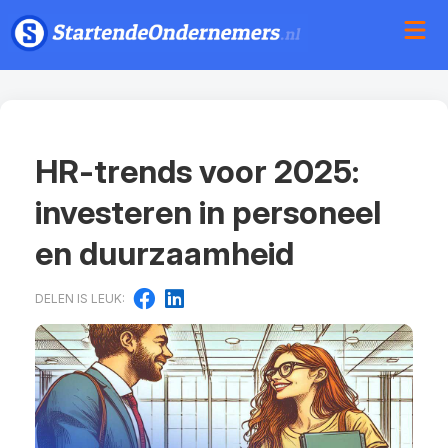
HR-trends voor 2025:
investeren in personeel
en duurzaamheid
DELEN IS LEUK: