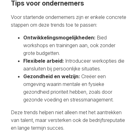
Tips voor ondernemers
Voor startende ondernemers zijn er enkele concrete
stappen om deze trends toe te passen:
Ontwikkelingsmogelijkheden:
Bied
workshops en trainingen aan, ook zonder
grote budgetten.
Flexibele arbeid:
Introduceer werkopties die
aansluiten bij persoonlijke situaties.
Gezondheid en welzijn:
Creëer een
omgeving waarin mentale en fysieke
gezondheid prioriteit hebben, zoals door
gezonde voeding en stressmanagement​.
Deze trends helpen niet alleen met het aantrekken
van talent, maar versterken ook de bedrijfsreputatie
en lange termijn succes.