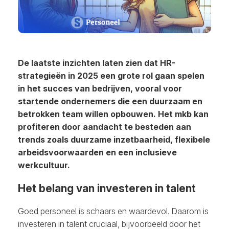
De laatste inzichten laten zien dat HR-
strategieën in 2025 een grote rol gaan spelen
in het succes van bedrijven, vooral voor
startende ondernemers die een duurzaam en
betrokken team willen opbouwen. Het mkb kan
profiteren door aandacht te besteden aan
trends zoals duurzame inzetbaarheid, flexibele
arbeidsvoorwaarden en een inclusieve
werkcultuur.
Het belang van investeren in talent
Goed personeel is schaars en waardevol. Daarom is
investeren in talent cruciaal, bijvoorbeeld door het