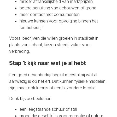
minder afhankelijkheid van marktprijzen
betere benutting van gebouwen of grond
meer contact met consumenten
nieuwe kansen voor opvolging binnen het
familiebedrijf
Vooral bedrijven die willen groeien in stabiliteit in
plaats van schaal, kiezen steeds vaker voor
verbreding.
Stap 1: kijk naar wat je al hebt
Een goed nevenbedrijf begint meestal bij wat al
aanwezig is op het erf. Dat kunnen fysieke middelen
zijn, maar ook kennis of een bijzondere locatie.
Denk bijvoorbeeld aan:
een leegstaande schuur of stal
grond die geschikt is voor recreatie of natuur