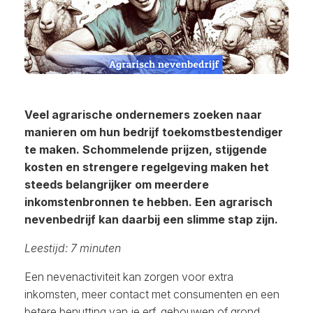
Veel agrarische ondernemers zoeken naar
manieren om hun bedrijf toekomstbestendiger
te maken. Schommelende prijzen, stijgende
kosten en strengere regelgeving maken het
steeds belangrijker om meerdere
inkomstenbronnen te hebben. Een agrarisch
nevenbedrijf kan daarbij een slimme stap zijn.
Leestijd: 7 minuten
Een nevenactiviteit kan zorgen voor extra
inkomsten, meer contact met consumenten en een
betere benutting van je erf, gebouwen of grond.