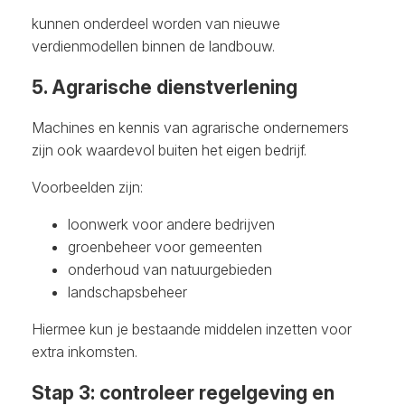
kunnen onderdeel worden van nieuwe
verdienmodellen binnen de landbouw.
5. Agrarische dienstverlening
Machines en kennis van agrarische ondernemers
zijn ook waardevol buiten het eigen bedrijf.
Voorbeelden zijn:
loonwerk voor andere bedrijven
groenbeheer voor gemeenten
onderhoud van natuurgebieden
landschapsbeheer
Hiermee kun je bestaande middelen inzetten voor
extra inkomsten.
Stap 3: controleer regelgeving en