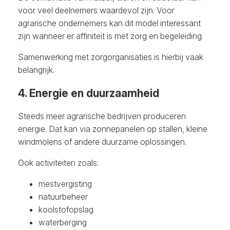
voor veel deelnemers waardevol zijn. Voor
agrarische ondernemers kan dit model interessant
zijn wanneer er affiniteit is met zorg en begeleiding.
Samenwerking met zorgorganisaties is hierbij vaak
belangrijk.
4. Energie en duurzaamheid
Steeds meer agrarische bedrijven produceren
energie. Dat kan via zonnepanelen op stallen, kleine
windmolens of andere duurzame oplossingen.
Ook activiteiten zoals:
mestvergisting
natuurbeheer
koolstofopslag
waterberging