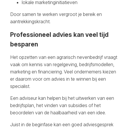
lokale marketinginitiatieven
Door samen te werken vergroot je bereik en
aantrekkingskracht.
Professioneel advies kan veel tijd
besparen
Het opzetten van een agrarisch nevenbedrijf vraagt
vaak om kennis van regelgeving, bedrijfsmodellen,
marketing en financiering. Veel ondernemers kiezen
er daarom voor om advies in te winnen bij een
specialist.
Een adviseur kan helpen bij het uitwerken van een
bedrijfsplan, het vinden van subsidies of het
beoordelen van de haalbaarheid van een idee.
Juist in de beginfase kan een goed adviesgesprek