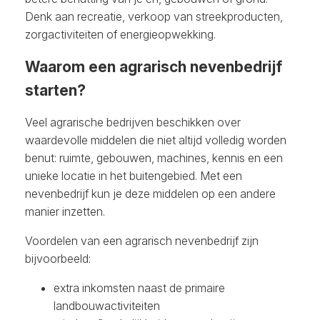
Denk aan recreatie, verkoop van streekproducten,
zorgactiviteiten of energieopwekking.
Waarom een agrarisch nevenbedrijf
starten?
Veel agrarische bedrijven beschikken over
waardevolle middelen die niet altijd volledig worden
benut: ruimte, gebouwen, machines, kennis en een
unieke locatie in het buitengebied. Met een
nevenbedrijf kun je deze middelen op een andere
manier inzetten.
Voordelen van een agrarisch nevenbedrijf zijn
bijvoorbeeld:
extra inkomsten naast de primaire
landbouwactiviteiten