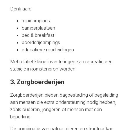
Denk aan:
minicampings
camperplaatsen
bed & breakfast
boerderijcampings
educatieve rondleidingen
Met relatief kleine investeringen kan recreatie een
stabiele inkomstenbron worden.
3. Zorgboerderijen
Zorgboerderijen bieden dagbesteding of begeleiding
aan mensen die extra ondersteuning nodig hebben,
zoals ouderen, jongeren of mensen met een
beperking.
De combinatie van natuur, dieren en structuur kan