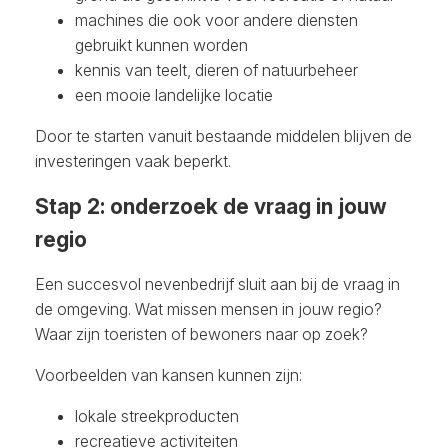
machines die ook voor andere diensten
gebruikt kunnen worden
kennis van teelt, dieren of natuurbeheer
een mooie landelijke locatie
Door te starten vanuit bestaande middelen blijven de
investeringen vaak beperkt.
Stap 2: onderzoek de vraag in jouw
regio
Een succesvol nevenbedrijf sluit aan bij de vraag in
de omgeving. Wat missen mensen in jouw regio?
Waar zijn toeristen of bewoners naar op zoek?
Voorbeelden van kansen kunnen zijn:
lokale streekproducten
recreatieve activiteiten