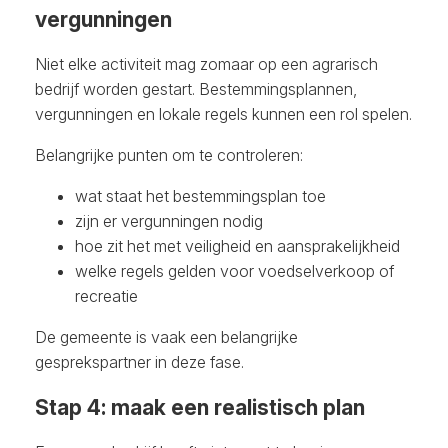
vergunningen
Niet elke activiteit mag zomaar op een agrarisch
bedrijf worden gestart. Bestemmingsplannen,
vergunningen en lokale regels kunnen een rol spelen.
Belangrijke punten om te controleren:
wat staat het bestemmingsplan toe
zijn er vergunningen nodig
hoe zit het met veiligheid en aansprakelijkheid
welke regels gelden voor voedselverkoop of
recreatie
De gemeente is vaak een belangrijke
gesprekspartner in deze fase.
Stap 4: maak een realistisch plan