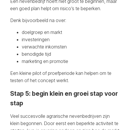
Een nevenbedrijf hoeft niet groot te beginnen, maar
een goed plan helpt om risico’s te beperken.
Denk bijvoorbeeld na over:
doelgroep en markt
investeringen
verwachte inkomsten
benodigde tijd
marketing en promotie
Een kleine pilot of proefperiode kan helpen om te
testen of het concept werkt.
Stap 5: begin klein en groei stap voor
stap
Veel succesvolle agrarische nevenbedrijven zijn
klein begonnen. Door eerst een beperkte activiteit te