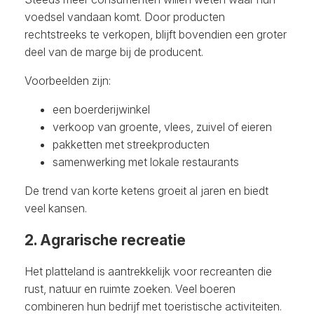
voedsel vandaan komt. Door producten
rechtstreeks te verkopen, blijft bovendien een groter
deel van de marge bij de producent.
Voorbeelden zijn:
een boerderijwinkel
verkoop van groente, vlees, zuivel of eieren
pakketten met streekproducten
samenwerking met lokale restaurants
De trend van korte ketens groeit al jaren en biedt
veel kansen.
2. Agrarische recreatie
Het platteland is aantrekkelijk voor recreanten die
rust, natuur en ruimte zoeken. Veel boeren
combineren hun bedrijf met toeristische activiteiten.