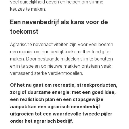
veel duidelijkheid geven en helpen om slimme
keuzes te maken.
Een nevenbedrijf als kans voor de
toekomst
Agrarische nevenactiviteiten zijn voor veel boeren
een manier om hun bedrijf toekomstbestendig te
maken. Door bestaande middelen slim te benutten
en in te spelen op nieuwe markten ontstaan vaak
verrassend sterke verdienmodellen.
Of het nu gaat om recreatie, streekproducten,
zorg of duurzame energie: met een goed idee,
een realistisch plan en een stapsgewijze
aanpak kan een agrarisch nevenbedrijf
uitgroeien tot een waardevolle tweede pijler
onder het agrarisch bedrijf.