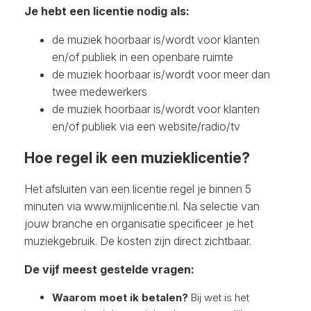
Je hebt een licentie nodig als:
de muziek hoorbaar is/wordt voor klanten
en/of publiek in een openbare ruimte
de muziek hoorbaar is/wordt voor meer dan
twee medewerkers
de muziek hoorbaar is/wordt voor klanten
en/of publiek via een website/radio/tv
Hoe regel ik een muzieklicentie?
Het afsluiten van een licentie regel je binnen 5
minuten via www.mijnlicentie.nl. Na selectie van
jouw branche en organisatie specificeer je het
muziekgebruik. De kosten zijn direct zichtbaar.
De vijf meest gestelde vragen:
Waarom moet ik betalen?
Bij wet is het