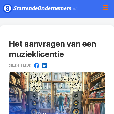
Het aanvragen van een
muzieklicentie
DELEN IS LEUK: