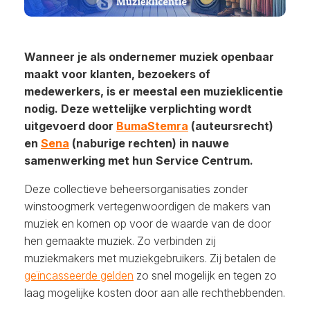
Wanneer je als ondernemer muziek openbaar
maakt voor klanten, bezoekers of
medewerkers, is er meestal een muzieklicentie
nodig. Deze wettelijke verplichting wordt
uitgevoerd door
BumaStemra
(auteursrecht)
en
Sena
(naburige rechten) in nauwe
samenwerking met hun Service Centrum.
Deze collectieve beheersorganisaties zonder
winstoogmerk vertegenwoordigen de makers van
muziek en komen op voor de waarde van de door
hen gemaakte muziek. Zo verbinden zij
muziekmakers met muziekgebruikers. Zij betalen de
geïncasseerde gelden
zo snel mogelijk en tegen zo
laag mogelijke kosten door aan alle rechthebbenden.