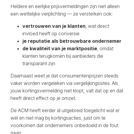
Heldere en eerlijke prijsvermeldingen zijn niet alleen
een wettelijke verplichting — ze versterken ook:
vertrouwen van je klanten
, wat direct
invloed heeft op conversie
je reputatie als betrouwbare ondernemer
de kwaliteit van je marktpositie
, omdat
klanten terugkomen bij aanbieders die
transparant zijn
Daarnaast weet je dat consumentenprijzen steeds
vaker worden vergeleken via vergelijkingssites. Als
jouw kortingsvermelding niet klopt, valt dat op en dat
heeft direct effect op je omzet.
De ACM heeft eerder al uitgebreid toegelicht wat er
wél en niet mag bij kortingsacties, juist om te
voorkomen dat ondernemers onbedoeld in de fout
gaan.