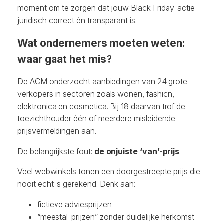
moment om te zorgen dat jouw Black Friday-actie
juridisch correct én transparant is.
Wat ondernemers moeten weten:
waar gaat het mis?
De ACM onderzocht aanbiedingen van 24 grote
verkopers in sectoren zoals wonen, fashion,
elektronica en cosmetica. Bij 18 daarvan trof de
toezichthouder één of meerdere misleidende
prijsvermeldingen aan.
De belangrijkste fout:
de onjuiste ‘van’-prijs
.
Veel webwinkels tonen een doorgestreepte prijs die
nooit echt is gerekend. Denk aan:
fictieve adviesprijzen
“meestal-prijzen” zonder duidelijke herkomst