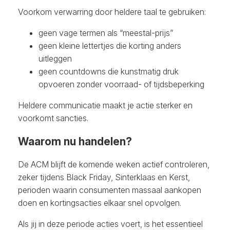
Voorkom verwarring door heldere taal te gebruiken:
geen vage termen als “meestal-prijs”
geen kleine lettertjes die korting anders
uitleggen
geen countdowns die kunstmatig druk
opvoeren zonder voorraad- of tijdsbeperking
Heldere communicatie maakt je actie sterker en
voorkomt sancties.
Waarom nu handelen?
De ACM blijft de komende weken actief controleren,
zeker tijdens Black Friday, Sinterklaas en Kerst,
perioden waarin consumenten massaal aankopen
doen en kortingsacties elkaar snel opvolgen.
Als jij in deze periode acties voert, is het essentieel