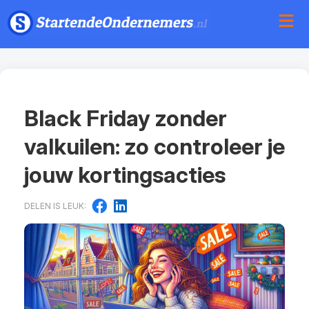
Black Friday zonder
valkuilen: zo controleer je
jouw kortingsacties
DELEN IS LEUK: