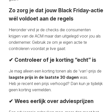
Zo zorg je dat jouw Black Friday-actie
wél voldoet aan de regels
Hieronder vind je de checks die consumenten
krijgen van de ACM maar dan uitgelegd voor jou als
ondernemer. Gebruik ze om je eigen actie te
controleren voordat je live gaat:
✔ Controleer of je korting “echt” is
Je mag alleen een korting tonen als de ‘van’-prijs de
laagste prijs in de laatste 30 dagen
was.
Heb je recent een prijs verhoogd? Dan kun je tijdelijk
geen korting vermelden.
✔ Wees eerlijk over adviesprijzen