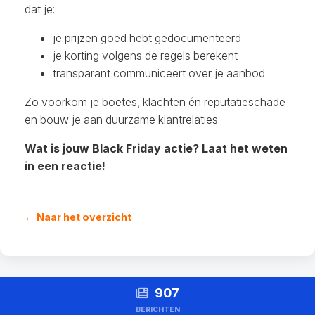
dat je:
je prijzen goed hebt gedocumenteerd
je korting volgens de regels berekent
transparant communiceert over je aanbod
Zo voorkom je boetes, klachten én reputatieschade
en bouw je aan duurzame klantrelaties.
Wat is jouw Black Friday actie? Laat het weten
in een reactie!
← Naar het overzicht
907
BERICHTEN