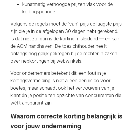
kunstmatig verhoogde prijzen vlak voor de
kortingsperiode
Volgens de regels moet de ‘van’-prijs de laagste prijs
zijn die je in de afgelopen 30 dagen hebt gerekend.
Is dat niet zo, dan is de korting misleidend — en kan
de ACM handhaven. De toezichthouder heeft
onlangs nog gelijk gekregen bij de rechter in zaken
over nepkortingen bij webwinkels.
Voor ondernemers betekent dit: een fout in je
kortingsvermelding is niet alleen een risico voor
boetes, maar schaadt ook het vertrouwen van je
klant én je positie ten opzichte van concurrenten die
wél transparant zijn.
Waarom correcte korting belangrijk is
voor jouw onderneming