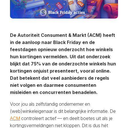
De Autoriteit Consument & Markt (ACM) heeft
in de aanloop naar Black Friday en de
feestdagen opnieuw onderzocht hoe winkels
hun kortingen vermelden. Uit dat onderzoek
blijkt dat 75% van de onderzochte winkels hun
kortingen onjuist presenteert, vooral online.
Dat betekent dat veel aanbieders de regels
niet volgen en daarmee consumenten
misleiden en concurrenten benadelen.
Voor jou als zelfstandig ondernemer en
(web)winkeleigenaar is dit belangrijke informatie. De
ACM
controleert actief — en deelt boetes uit als je
kortingsvermeldingen niet kloppen. Dit is dus hét