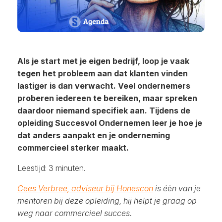
Als je start met je eigen bedrijf, loop je vaak
tegen het probleem aan dat klanten vinden
lastiger is dan verwacht. Veel ondernemers
proberen iedereen te bereiken, maar spreken
daardoor niemand specifiek aan. Tijdens de
opleiding Succesvol Ondernemen leer je hoe je
dat anders aanpakt en je onderneming
commercieel sterker maakt.
Leestijd: 3 minuten.
Cees Verbree, adviseur bij Honescon
is é
é
n van je
mentoren bij deze opleiding, hij helpt je graag op
weg naar commercieel succes.