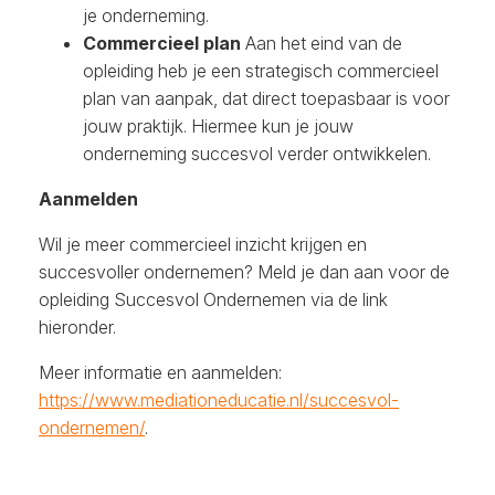
je onderneming.
Commercieel plan
Aan het eind van de
opleiding heb je een strategisch commercieel
plan van aanpak, dat direct toepasbaar is voor
jouw praktijk. Hiermee kun je jouw
onderneming succesvol verder ontwikkelen.
Aanmelden
Wil je meer commercieel inzicht krijgen en
succesvoller ondernemen? Meld je dan aan voor de
opleiding Succesvol Ondernemen via de link
hieronder.
Meer informatie en aanmelden:
https://www.mediationeducatie.nl/succesvol-
ondernemen/
.