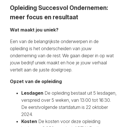
Opleiding Succesvol Ondernemen:
meer focus en resultaat
Wat maakt jou uniek?
Een van de belangrijkste onderwerpen in de
opleiding is het onderscheiden van jouw
onderneming van de rest. We gaan dieper in op wat
jouw bedrijf uniek maakt en hoe je jouw verhaal
vertelt aan de juiste doelgroep.
Opzet van de opleiding
Lesdagen
De opleiding bestaat uit 5 lesdagen,
verspreid over 5 weken, van 13:00 tot 16:30.
De eerstvolgende startdatum is 22 oktober
2024.
Kosten
De kosten voor deze opleiding