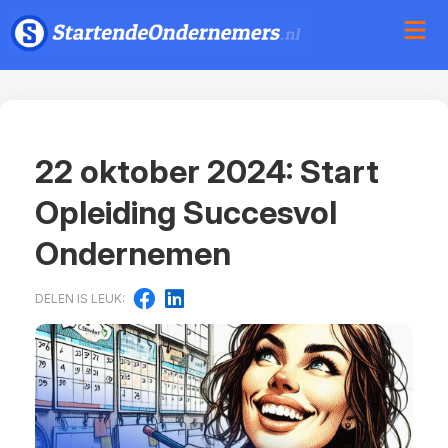
22 oktober 2024: Start
Opleiding Succesvol
Ondernemen
DELEN IS LEUK: