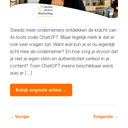
Steeds meer ondernemers ontdekken de kracht van
AI-tools zoals ChatGPT. Maar tegelijk merk ik dat er
ook veel vragen zijn. Want wat kun je er nu eigenlijk
écht mee als ondernemer? En hoe zorg je ervoor dat
je niet je eigen stem en authenticiteit verliest in je
content? Toen ChatGPT ineens beschikbaar werd,
was er […]
Bekijk originele artikel →
← Vorige
Volgende →