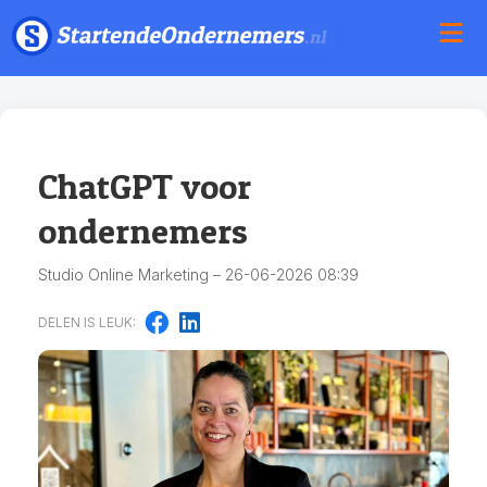
ChatGPT voor
ondernemers
Studio Online Marketing – 26-06-2026 08:39
DELEN IS LEUK: