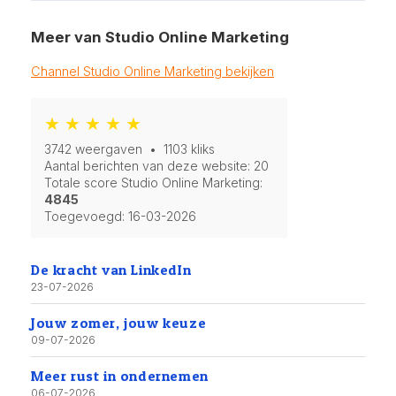
Meer van Studio Online Marketing
Channel Studio Online Marketing bekijken
★ ★ ★ ★ ★
3742 weergaven • 1103 kliks
Aantal berichten van deze website: 20
Totale score Studio Online Marketing:
4845
Toegevoegd:
16-03-2026
De kracht van LinkedIn
23-07-2026
Jouw zomer, jouw keuze
09-07-2026
Meer rust in ondernemen
06-07-2026