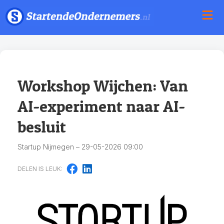
Workshop Wijchen: Van
AI-experiment naar AI-
besluit
Startup Nijmegen – 29-05-2026 09:00
DELEN IS LEUK: