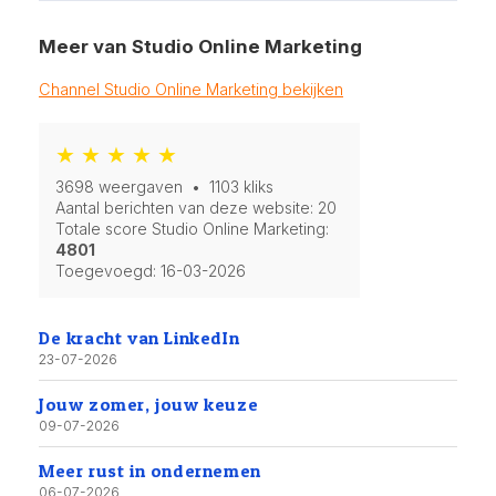
Meer van Studio Online Marketing
Channel Studio Online Marketing bekijken
★ ★ ★ ★ ★
3698 weergaven • 1103 kliks
Aantal berichten van deze website: 20
Totale score Studio Online Marketing:
4801
Toegevoegd:
16-03-2026
De kracht van LinkedIn
23-07-2026
Jouw zomer, jouw keuze
09-07-2026
Meer rust in ondernemen
06-07-2026