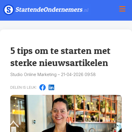
5 tips om te starten met
sterke nieuwsartikelen
Studio Online Marketing – 21-04-2026 09:58
DELEN IS LEUK: