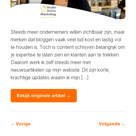
Steeds meer ondernemers willen zichtbaar zijn, maar
merken dat bloggen vaak veel tijd kost en lastig vol
te houden is. Toch is content schrijven belangrijk om
je expertise te laten zien en klanten aan te trekken.
Daarom werk ik zelf steeds meer met
nieuwsartikelen op mijn website. Dit zijn korte,
krachtige updates waarin ik mijn […]
Bekijk originele artikel →
← Vorige
Volgende →