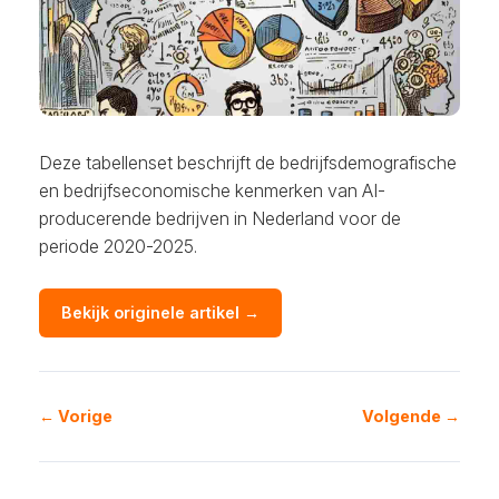
Deze tabellenset beschrijft de bedrijfsdemografische
en bedrijfseconomische kenmerken van AI-
producerende bedrijven in Nederland voor de
periode 2020-2025.
Bekijk originele artikel →
← Vorige
Volgende →