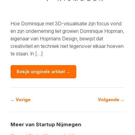
Hoe Dominique met 3D-visualisatie zijn focus vond
én zijn onderneming liet groeien Dominique Hopman,
eigenaar van Hopmans Design, bewijst dat
creativiteit en techniek niet tegenover elkaar hoeven
te staan. In […]
Bekijk originele artikel →
← Vorige
Volgende →
Meer van Startup Nijmegen