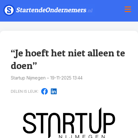
“Je hoeft het niet alleen te
doen”
Startup Nijmegen – 19-11-2025 13:44
DELEN IS LEUK: