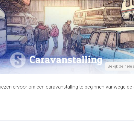
Bekijk de hele 
iezen ervoor om een caravanstalling te beginnen vanwege de