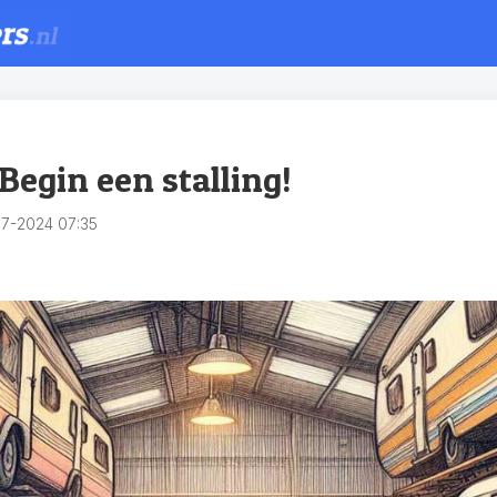
Begin een stalling!
7-2024 07:35