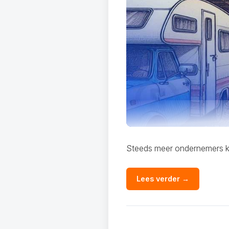
Steeds meer ondernemers k
Lees verder →