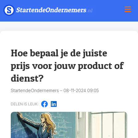
Hoe bepaal je de juiste
prijs voor jouw product of
dienst?
StartendeOndernemers – 08-11-2024 09:05
DELEN IS LEUK: