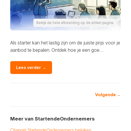
Bekijk de hele afbeelding op de artikel pagina
Als starter kan het lastig zijn om de juiste prijs voor je
aanbod te bepalen. Ontdek hoe je een goe…
Lees verder →
Volgende →
Meer van StartendeOndernemers
Channel StartendeOndernemers bekijken