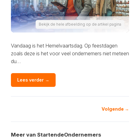
Bekijk de hele afbeelding op de artikel pagina
Vandaag is het Hemelvaartsdag. Op feestdagen
zoals deze is het voor veel ondernemers niet meteen
du…
Lees verder →
Volgende →
Meer van StartendeOndernemers