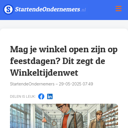
Mag je winkel open zijn op
feestdagen? Dit zegt de
Winkeltijdenwet
StartendeOndernemers – 29-05-2025 07:49
DELEN IS LEUK: