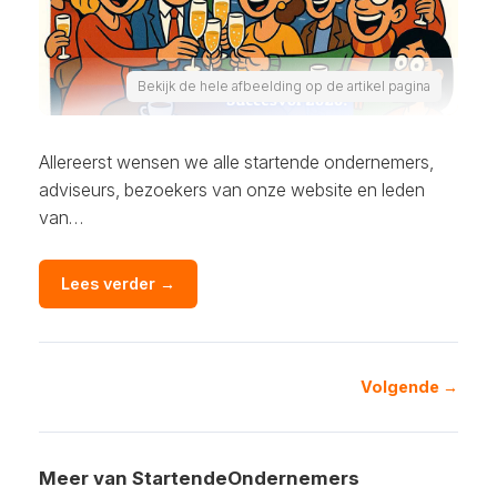
Bekijk de hele afbeelding op de artikel pagina
Allereerst wensen we alle startende ondernemers,
adviseurs, bezoekers van onze website en leden
van…
Lees verder →
Volgende →
Meer van StartendeOndernemers