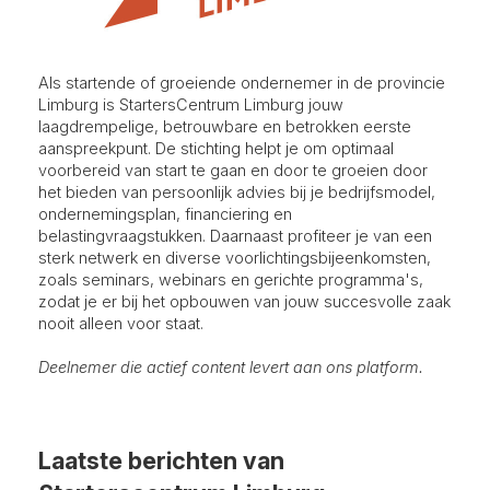
Als startende of groeiende ondernemer in de provincie
Limburg is StartersCentrum Limburg jouw
laagdrempelige, betrouwbare en betrokken eerste
aanspreekpunt. De stichting helpt je om optimaal
voorbereid van start te gaan en door te groeien door
het bieden van persoonlijk advies bij je bedrijfsmodel,
ondernemingsplan, financiering en
belastingvraagstukken. Daarnaast profiteer je van een
sterk netwerk en diverse voorlichtingsbijeenkomsten,
zoals seminars, webinars en gerichte programma's,
zodat je er bij het opbouwen van jouw succesvolle zaak
nooit alleen voor staat.
Deelnemer die actief content levert aan ons platform.
Laatste berichten van