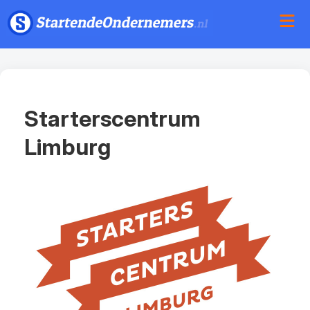
Starterscentrum
Limburg