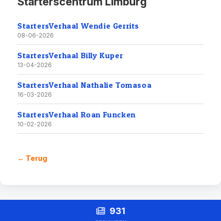
Starterscentrum Limburg
StartersVerhaal Wendie Gerrits
08-06-2026
StartersVerhaal Billy Kuper
13-04-2026
StartersVerhaal Nathalie Tomasoa
16-03-2026
StartersVerhaal Roan Funcken
10-02-2026
← Terug
931