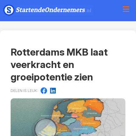
Rotterdams MKB laat
veerkracht en
groeipotentie zien
DELEN IS LEUK: