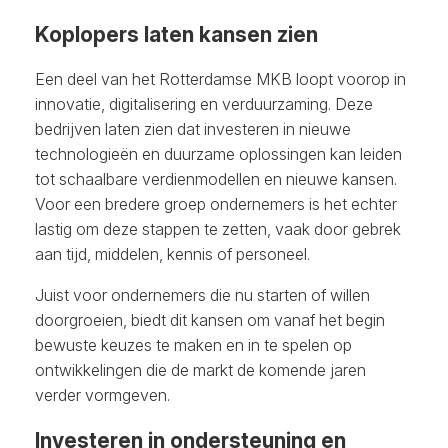
Koplopers laten kansen zien
Een deel van het Rotterdamse MKB loopt voorop in
innovatie, digitalisering en verduurzaming. Deze
bedrijven laten zien dat investeren in nieuwe
technologieën en duurzame oplossingen kan leiden
tot schaalbare verdienmodellen en nieuwe kansen.
Voor een bredere groep ondernemers is het echter
lastig om deze stappen te zetten, vaak door gebrek
aan tijd, middelen, kennis of personeel.
Juist voor ondernemers die nu starten of willen
doorgroeien, biedt dit kansen om vanaf het begin
bewuste keuzes te maken en in te spelen op
ontwikkelingen die de markt de komende jaren
verder vormgeven.
Investeren in ondersteuning en