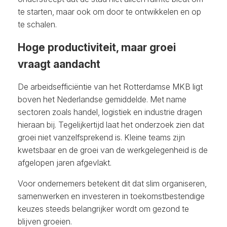
te starten, maar ook om door te ontwikkelen en op
te schalen.
Hoge productiviteit, maar groei
vraagt aandacht
De arbeidsefficiëntie van het Rotterdamse MKB ligt
boven het Nederlandse gemiddelde. Met name
sectoren zoals handel, logistiek en industrie dragen
hieraan bij. Tegelijkertijd laat het onderzoek zien dat
groei niet vanzelfsprekend is. Kleine teams zijn
kwetsbaar en de groei van de werkgelegenheid is de
afgelopen jaren afgevlakt.
Voor ondernemers betekent dit dat slim organiseren,
samenwerken en investeren in toekomstbestendige
keuzes steeds belangrijker wordt om gezond te
blijven groeien.