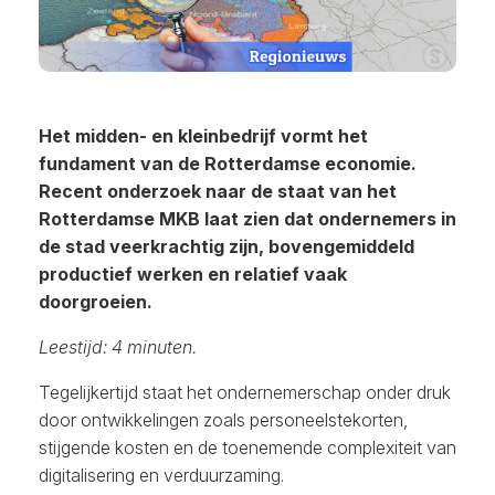
Het midden- en kleinbedrijf vormt het
fundament van de Rotterdamse economie.
Recent onderzoek naar de staat van het
Rotterdamse MKB laat zien dat ondernemers in
de stad veerkrachtig zijn, bovengemiddeld
productief werken en relatief vaak
doorgroeien.
Leestijd: 4 minuten.
Tegelijkertijd staat het ondernemerschap onder druk
door ontwikkelingen zoals personeelstekorten,
stijgende kosten en de toenemende complexiteit van
digitalisering en verduurzaming.