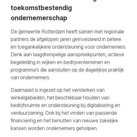
toekomstbestendig
ondernemerschap
De gemeente Rotterdam heeft samen met regionale
partners de afgelopen jaren geïnvesteerd in betere
en toegankelijkere ondersteuning voor ondernemers.
Denk aan laagdrempelige aanspreekpunten, actieve
begeleiding in wijken en bedrijventerreinen en
programma’s die aansluiten op de dagelijkse praktijk
van ondernemers.
Daarnaast is ingezet op het versterken van
winkelgebieden, het beschikbaar houden van
bedrijfsruimte en ondersteuning bij digitalisering en
verduurzaming. Ook bij het vinden van passende
financiering en het benutten van nieuwe zakelijke
kansen worden ondernemers geholpen.