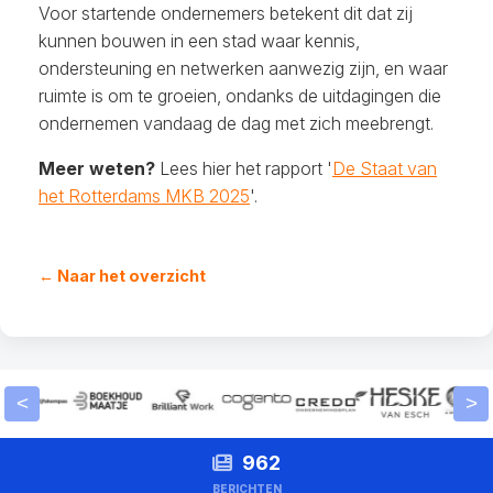
Voor startende ondernemers betekent dit dat zij
kunnen bouwen in een stad waar kennis,
ondersteuning en netwerken aanwezig zijn, en waar
ruimte is om te groeien, ondanks de uitdagingen die
ondernemen vandaag de dag met zich meebrengt.
Meer weten?
Lees hier het rapport '
De Staat van
het Rotterdams MKB 2025
'.
← Naar het overzicht
<
>
962
BERICHTEN