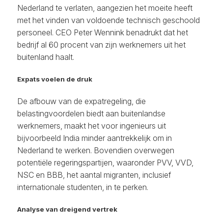
Nederland te verlaten, aangezien het moeite heeft
met het vinden van voldoende technisch geschoold
personeel. CEO Peter Wennink benadrukt dat het
bedrijf al 60 procent van zijn werknemers uit het
buitenland haalt.
Expats voelen de druk
De afbouw van de expatregeling, die
belastingvoordelen biedt aan buitenlandse
werknemers, maakt het voor ingenieurs uit
bijvoorbeeld India minder aantrekkelijk om in
Nederland te werken. Bovendien overwegen
potentiële regeringspartijen, waaronder PVV, VVD,
NSC en BBB, het aantal migranten, inclusief
internationale studenten, in te perken.
Analyse van dreigend vertrek