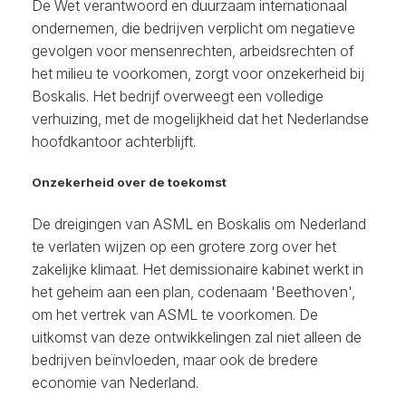
De Wet verantwoord en duurzaam internationaal
ondernemen, die bedrijven verplicht om negatieve
gevolgen voor mensenrechten, arbeidsrechten of
het milieu te voorkomen, zorgt voor onzekerheid bij
Boskalis. Het bedrijf overweegt een volledige
verhuizing, met de mogelijkheid dat het Nederlandse
hoofdkantoor achterblijft.
Onzekerheid over de toekomst
De dreigingen van ASML en Boskalis om Nederland
te verlaten wijzen op een grotere zorg over het
zakelijke klimaat. Het demissionaire kabinet werkt in
het geheim aan een plan, codenaam 'Beethoven',
om het vertrek van ASML te voorkomen. De
uitkomst van deze ontwikkelingen zal niet alleen de
bedrijven beïnvloeden, maar ook de bredere
economie van Nederland.