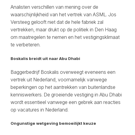
Analisten verschillen van mening over de
waarschijnlijkheid van het vertrek van ASML. Jos
Versteeg gelooft niet dat de hele fabriek zal
vertrekken, maar drukt op de politiek in Den Haag
om maatregelen te nemen en het vestigingsklimaat
te verbeteren.
Boskalis breidt uit naar Abu Dhabi
Baggerbedrijf Boskalis overweegt eveneens een
vertrek uit Nederland, voornamelijk vanwege
beperkingen op het aantrekken van buitenlandse
kenniswerkers. De groeiende vestiging in Abu Dhabi
wordt essentieel vanwege een gebrek aan reacties
op vacatures in Nederland.
Ongunstige wetgeving bemoeilijkt keuze