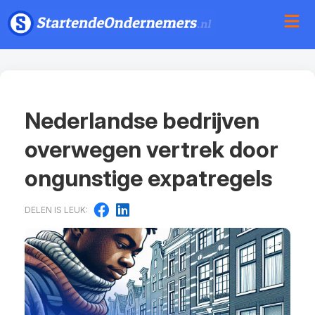
Nederlandse bedrijven
overwegen vertrek door
ongunstige expatregels
DELEN IS LEUK: