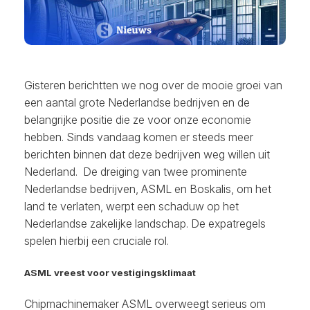
Gisteren berichtten we nog over de mooie groei van
een aantal grote Nederlandse bedrijven en de
belangrijke positie die ze voor onze economie
hebben. Sinds vandaag komen er steeds meer
berichten binnen dat deze bedrijven weg willen uit
Nederland. De dreiging van twee prominente
Nederlandse bedrijven, ASML en Boskalis, om het
land te verlaten, werpt een schaduw op het
Nederlandse zakelijke landschap. De expatregels
spelen hierbij een cruciale rol.
ASML vreest voor vestigingsklimaat
Chipmachinemaker ASML overweegt serieus om