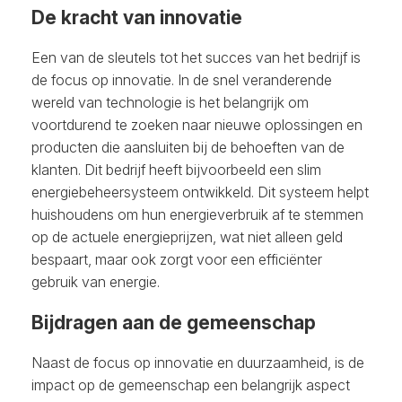
De kracht van innovatie
Een van de sleutels tot het succes van het bedrijf is
de focus op innovatie. In de snel veranderende
wereld van technologie is het belangrijk om
voortdurend te zoeken naar nieuwe oplossingen en
producten die aansluiten bij de behoeften van de
klanten. Dit bedrijf heeft bijvoorbeeld een slim
energiebeheersysteem ontwikkeld. Dit systeem helpt
huishoudens om hun energieverbruik af te stemmen
op de actuele energieprijzen, wat niet alleen geld
bespaart, maar ook zorgt voor een efficiënter
gebruik van energie.
Bijdragen aan de gemeenschap
Naast de focus op innovatie en duurzaamheid, is de
impact op de gemeenschap een belangrijk aspect