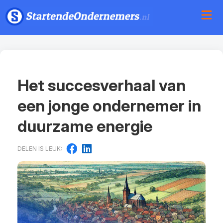
Het succesverhaal van
een jonge ondernemer in
duurzame energie
DELEN IS LEUK: