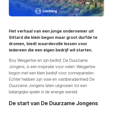
Het verhaal van een jonge ondernemer uit
Sittard die klein begon maar groot durfde te
dromen, biedt waardevolle lessen voor
iedereen die een eigen bedrijf wil starten.
Boy Weijgertse en zijn bedrijf, De Duurzame
Jongens, is een inspiratie voor velen. Weijgertse
begon met een klein bedrijf voor zonnepanelen.
Echter hebben zijn visie en vastberadenheid De
Duurzame Jongens laten uitgroeien tot een
belangrijke speler in de energie wereld.
De start van De Duurzame Jongens