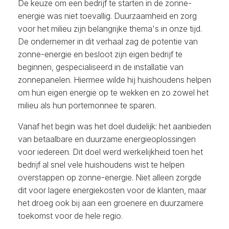
De keuze om een bedrijf te starten in de zonne-
energie was niet toevallig. Duurzaamheid en zorg
voor het milieu zijn belangrijke thema's in onze tijd.
De ondernemer in dit verhaal zag de potentie van
zonne-energie en besloot zijn eigen bedrijf te
beginnen, gespecialiseerd in de installatie van
zonnepanelen. Hiermee wilde hij huishoudens helpen
om hun eigen energie op te wekken en zo zowel het
milieu als hun portemonnee te sparen.
Vanaf het begin was het doel duidelijk: het aanbieden
van betaalbare en duurzame energieoplossingen
voor iedereen. Dit doel werd werkelijkheid toen het
bedrijf al snel vele huishoudens wist te helpen
overstappen op zonne-energie. Niet alleen zorgde
dit voor lagere energiekosten voor de klanten, maar
het droeg ook bij aan een groenere en duurzamere
toekomst voor de hele regio.