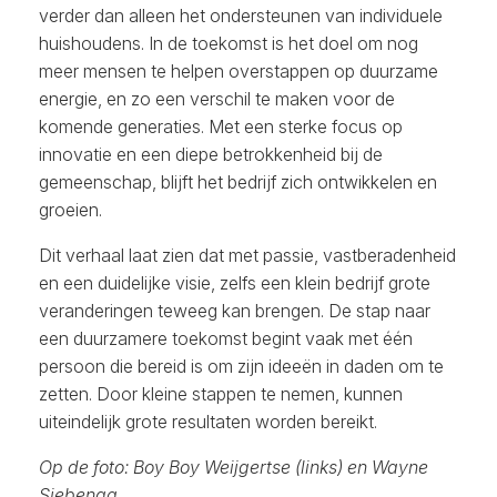
verder dan alleen het ondersteunen van individuele
huishoudens. In de toekomst is het doel om nog
meer mensen te helpen overstappen op duurzame
energie, en zo een verschil te maken voor de
komende generaties. Met een sterke focus op
innovatie en een diepe betrokkenheid bij de
gemeenschap, blijft het bedrijf zich ontwikkelen en
groeien.
Dit verhaal laat zien dat met passie, vastberadenheid
en een duidelijke visie, zelfs een klein bedrijf grote
veranderingen teweeg kan brengen. De stap naar
een duurzamere toekomst begint vaak met één
persoon die bereid is om zijn ideeën in daden om te
zetten. Door kleine stappen te nemen, kunnen
uiteindelijk grote resultaten worden bereikt.
Op de foto: Boy Boy Weijgertse (links) en Wayne
Siebenga.