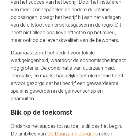
van het succes van het bedrijf. Door het installeren
van meer zonnepanelen en andere duurzame
oplossingen, draagt het bedrijf bij aan het verlagen
van de uitstoot van broeikasgassen in de regio. Dit
heeft niet alleen positieve effecten op het milieu,
maar ook op de levenskwaliteit van de bewoners.
Daarnaast zorgt het bedrijf voor lokale
werkgelegenheid, waardoor de economische impact
nog groter is. De combinatie van duurzaamheid,
innovatie, en maatschappelijke betrokkenheid heeft
ervoor gezorgd dat het bedrijf een gewaardeerde
speler is geworden in de gemeenschap en
daarbuiten.
Blik op de toekomst
Ondanks het succes tot nu toe, is dit pas het begin.
De ambities van
De Duurzame Jongens
reiken