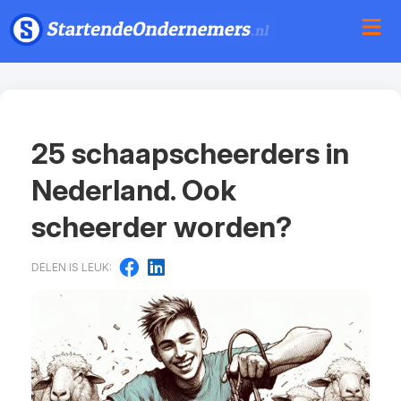
25 schaapscheerders in
Nederland. Ook
scheerder worden?
DELEN IS LEUK: