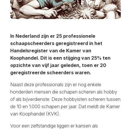
In Nederland zijn er 25 professionele
schaapscheerders geregistreerd in het
Handelsregister van de Kamer van
Koophandel. Dit is een stijging van 25% ten
opzichte van vijf jaar geleden, toen er 20
geregistreerde scheerders waren.
Naast deze professionals zijn er nog enkele
honderden mensen die schapen scheren als hobby
of als bijverdienste. Deze hobbyisten scheren tussen
de 10 en 1.000 schapen per jaar. Dat meldt de Kamer
van Koophandel (KVK).
Voor een zelfstandige liggen er kansen als