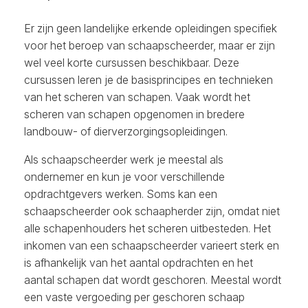
Er zijn geen landelijke erkende opleidingen specifiek
voor het beroep van schaapscheerder, maar er zijn
wel veel korte cursussen beschikbaar. Deze
cursussen leren je de basisprincipes en technieken
van het scheren van schapen. Vaak wordt het
scheren van schapen opgenomen in bredere
landbouw- of dierverzorgingsopleidingen.
Als schaapscheerder werk je meestal als
ondernemer en kun je voor verschillende
opdrachtgevers werken. Soms kan een
schaapscheerder ook schaapherder zijn, omdat niet
alle schapenhouders het scheren uitbesteden. Het
inkomen van een schaapscheerder varieert sterk en
is afhankelijk van het aantal opdrachten en het
aantal schapen dat wordt geschoren. Meestal wordt
een vaste vergoeding per geschoren schaap