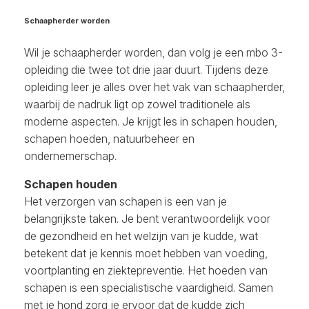
Schaapherder worden
Wil je schaapherder worden, dan volg je een mbo 3-
opleiding die twee tot drie jaar duurt. Tijdens deze
opleiding leer je alles over het vak van schaapherder,
waarbij de nadruk ligt op zowel traditionele als
moderne aspecten. Je krijgt les in schapen houden,
schapen hoeden, natuurbeheer en
ondernemerschap.
Schapen houden
Het verzorgen van schapen is een van je
belangrijkste taken. Je bent verantwoordelijk voor
de gezondheid en het welzijn van je kudde, wat
betekent dat je kennis moet hebben van voeding,
voortplanting en ziektepreventie. Het hoeden van
schapen is een specialistische vaardigheid. Samen
met je hond zorg je ervoor dat de kudde zich