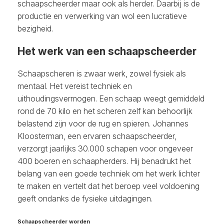
schaapscheerder maar ook als herder. Daarbij is de
productie en verwerking van wol een lucratieve
bezigheid.
Het werk van een schaapscheerder
Schaapscheren is zwaar werk, zowel fysiek als
mentaal. Het vereist techniek en
uithoudingsvermogen. Een schaap weegt gemiddeld
rond de 70 kilo en het scheren zelf kan behoorlijk
belastend zijn voor de rug en spieren. Johannes
Kloosterman, een ervaren schaapscheerder,
verzorgt jaarlijks 30.000 schapen voor ongeveer
400 boeren en schaapherders. Hij benadrukt het
belang van een goede techniek om het werk lichter
te maken en vertelt dat het beroep veel voldoening
geeft ondanks de fysieke uitdagingen.
Schaapscheerder worden