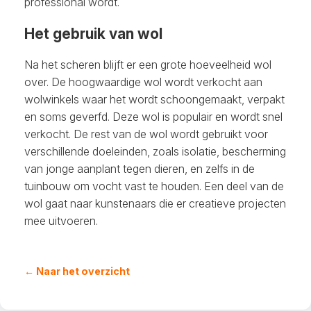
professional wordt.
Het gebruik van wol
Na het scheren blijft er een grote hoeveelheid wol
over. De hoogwaardige wol wordt verkocht aan
wolwinkels waar het wordt schoongemaakt, verpakt
en soms geverfd. Deze wol is populair en wordt snel
verkocht. De rest van de wol wordt gebruikt voor
verschillende doeleinden, zoals isolatie, bescherming
van jonge aanplant tegen dieren, en zelfs in de
tuinbouw om vocht vast te houden. Een deel van de
wol gaat naar kunstenaars die er creatieve projecten
mee uitvoeren.
← Naar het overzicht