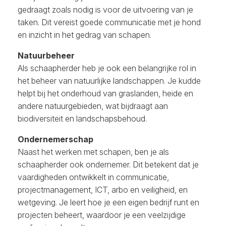
gedraagt zoals nodig is voor de uitvoering van je
taken. Dit vereist goede communicatie met je hond
en inzicht in het gedrag van schapen.
Natuurbeheer
Als schaapherder heb je ook een belangrijke rol in
het beheer van natuurlijke landschappen. Je kudde
helpt bij het onderhoud van graslanden, heide en
andere natuurgebieden, wat bijdraagt aan
biodiversiteit en landschapsbehoud.
Ondernemerschap
Naast het werken met schapen, ben je als
schaapherder ook ondernemer. Dit betekent dat je
vaardigheden ontwikkelt in communicatie,
projectmanagement, ICT, arbo en veiligheid, en
wetgeving. Je leert hoe je een eigen bedrijf runt en
projecten beheert, waardoor je een veelzijdige