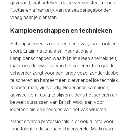
gevraagd, wat betekent dat je verdiensten kunnen
fluctueren afhankelijk van de seizoensgebonden
vraag naar je diensten.
Kampioenschappen en technieken
Schaapscheren is niet alleen een vak, maar ook een
sport. Er zijn nationale en internationale
kampioenschappen waarbij niet alleen snelheid telt,
maar ook de kwaliteit van het scheren. Een goede
scheerder zorgt voor een lange vezel zonder dubbel
te scheren en hanteert een diervriendelijke techniek.
Kloosterman, viervoudig Nederlands kampioen,
adviseert om rustig te blijven tijdens het scheren en
beveelt cursussen van British Wool aan voor
iedereen die de kneepjes van het vak wil leren.
Naast ervaren professionals is er ook ruimte voor
jong talent in de schaapscheerwereld. Martin van