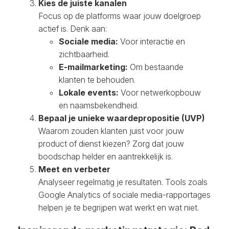
Kies de juiste kanalen
Focus op de platforms waar jouw doelgroep
actief is. Denk aan:
Sociale media:
Voor interactie en
zichtbaarheid.
E-mailmarketing:
Om bestaande
klanten te behouden.
Lokale events:
Voor netwerkopbouw
en naamsbekendheid.
Bepaal je unieke waardepropositie (UVP)
Waarom zouden klanten juist voor jouw
product of dienst kiezen? Zorg dat jouw
boodschap helder en aantrekkelijk is.
Meet en verbeter
Analyseer regelmatig je resultaten. Tools zoals
Google Analytics of sociale media-rapportages
helpen je te begrijpen wat werkt en wat niet.