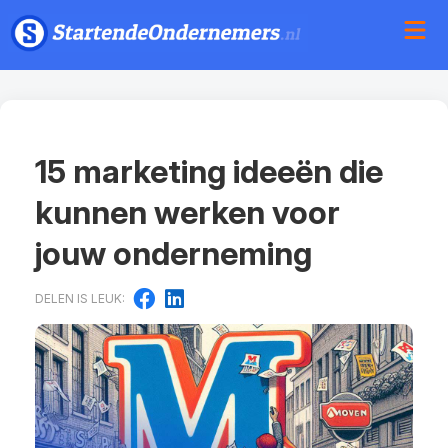
15 marketing ideeën die
kunnen werken voor
jouw onderneming
DELEN IS LEUK: