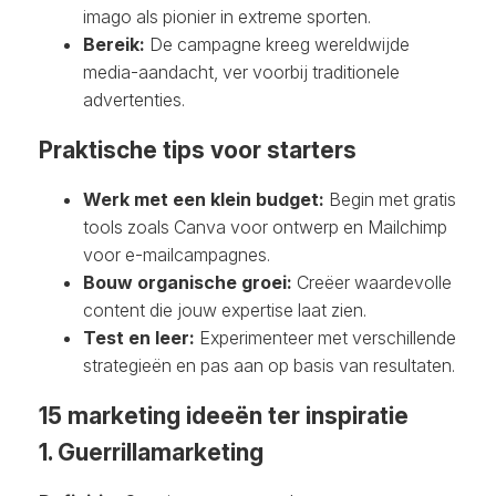
imago als pionier in extreme sporten.
Bereik:
De campagne kreeg wereldwijde
media-aandacht, ver voorbij traditionele
advertenties.
Praktische tips voor starters
Werk met een klein budget:
Begin met gratis
tools zoals Canva voor ontwerp en Mailchimp
voor e-mailcampagnes.
Bouw organische groei:
Creëer waardevolle
content die jouw expertise laat zien.
Test en leer:
Experimenteer met verschillende
strategieën en pas aan op basis van resultaten.
15 marketing ideeën ter inspiratie
1. Guerrillamarketing