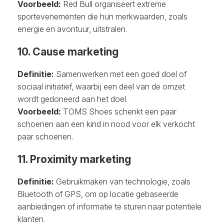
Voorbeeld:
Red Bull organiseert extreme
sportevenementen die hun merkwaarden, zoals
energie en avontuur, uitstralen.
10. Cause marketing
Definitie:
Samenwerken met een goed doel of
sociaal initiatief, waarbij een deel van de omzet
wordt gedoneerd aan het doel.
Voorbeeld:
TOMS Shoes schenkt een paar
schoenen aan een kind in nood voor elk verkocht
paar schoenen.
11. Proximity marketing
Definitie:
Gebruikmaken van technologie, zoals
Bluetooth of GPS, om op locatie gebaseerde
aanbiedingen of informatie te sturen naar potentiële
klanten.