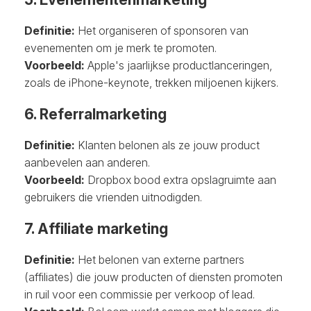
Definitie:
Het organiseren of sponsoren van
evenementen om je merk te promoten.
Voorbeeld:
Apple's jaarlijkse productlanceringen,
zoals de iPhone-keynote, trekken miljoenen kijkers.
6. Referralmarketing
Definitie:
Klanten belonen als ze jouw product
aanbevelen aan anderen.
Voorbeeld:
Dropbox bood extra opslagruimte aan
gebruikers die vrienden uitnodigden.
7. Affiliate marketing
Definitie:
Het belonen van externe partners
(affiliates) die jouw producten of diensten promoten
in ruil voor een commissie per verkoop of lead.