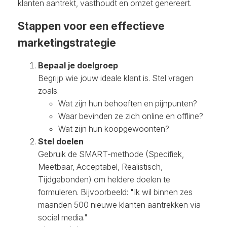
klanten aantrekt, vasthoudt en omzet genereert.
Stappen voor een effectieve
marketingstrategie
Bepaal je doelgroep
Begrijp wie jouw ideale klant is. Stel vragen
zoals:
Wat zijn hun behoeften en pijnpunten?
Waar bevinden ze zich online en offline?
Wat zijn hun koopgewoonten?
Stel doelen
Gebruik de SMART-methode (Specifiek,
Meetbaar, Acceptabel, Realistisch,
Tijdgebonden) om heldere doelen te
formuleren. Bijvoorbeeld: "Ik wil binnen zes
maanden 500 nieuwe klanten aantrekken via
social media."