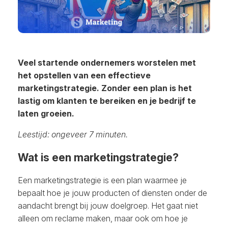
Veel startende ondernemers worstelen met
het opstellen van een effectieve
marketingstrategie. Zonder een plan is het
lastig om klanten te bereiken en je bedrijf te
laten groeien.
Leestijd: ongeveer 7 minuten.
Wat is een marketingstrategie?
Een marketingstrategie is een plan waarmee je
bepaalt hoe je jouw producten of diensten onder de
aandacht brengt bij jouw doelgroep. Het gaat niet
alleen om reclame maken, maar ook om hoe je