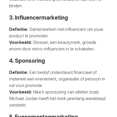
binden.
3. Influencermarketing
Definitie:
Samenwerken met influencers om jouw
product te promoten.
Voorbeeld:
Glossier, een beautymerk, groeide
enorm door micro-influencers in te schakelen.
4. Sponsoring
Definitie:
Een bedrijf ondersteunt financieel of
materieel een evenement, organisatie of persoon in
ruil voor promotie.
Voorbeeld:
Nike’s sponsoring van atleten zoals
Michael Jordan heeft het merk jarenlang wereldwijd
versterkt.
5. Evenementenmarketing