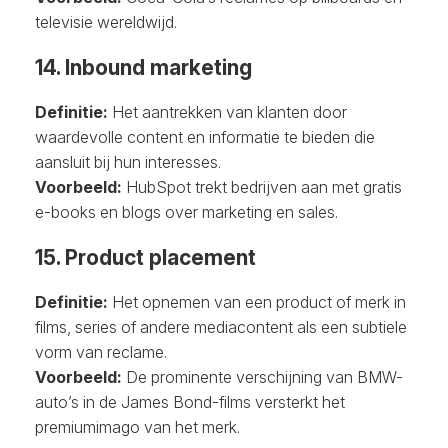
televisie wereldwijd.
14. Inbound marketing
Definitie:
Het aantrekken van klanten door
waardevolle content en informatie te bieden die
aansluit bij hun interesses.
Voorbeeld:
HubSpot trekt bedrijven aan met gratis
e-books en blogs over marketing en sales.
15. Product placement
Definitie:
Het opnemen van een product of merk in
films, series of andere mediacontent als een subtiele
vorm van reclame.
Voorbeeld:
De prominente verschijning van BMW-
auto’s in de James Bond-films versterkt het
premiumimago van het merk.