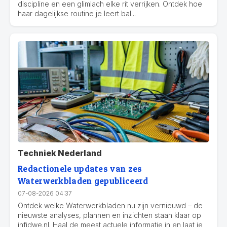
discipline en een glimlach elke rit verrijken. Ontdek hoe
haar dagelijkse routine je leert bal...
Techniek Nederland
Redactionele updates van zes
Waterwerkbladen gepubliceerd
07-08-2026 04:37
Ontdek welke Waterwerkbladen nu zijn vernieuwd – de
nieuwste analyses, plannen en inzichten staan klaar op
infidwe.nl. Haal de meest actuele informatie in en laat je