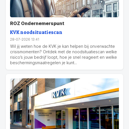
ROZ Ondernemerspunt
KVK noodsituatiescan
28-07-2026 13:41
Wil jij weten hoe de KVK je kan helpen bij onverwachte
crisismomenten? Ontdek met de noodsituatiescan welke
risico’s jouw bedrijf loopt, hoe je snel reageert en welke
beschermingsmaatregelen je kunt...