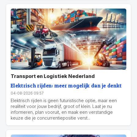
Transport en Logistiek Nederland
Elektrisch rijden: meer mogelijk dan je denkt
04-08-2026 09:57
Elektrisch rijden is geen futuristische optie, maar een
realiteit voor jouw bedrijf, groot of klein. Laat je nu
informeren, plan vooruit, en maak een verstandige
keuze die je concurrentiepositie verst...