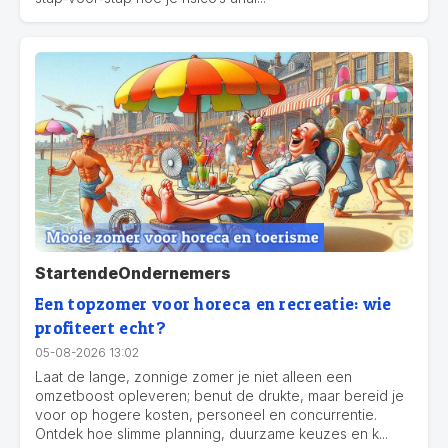
StartendeOndernemers
Een topzomer voor horeca en recreatie: wie
profiteert echt?
05-08-2026 13:02
Laat de lange, zonnige zomer je niet alleen een
omzetboost opleveren; benut de drukte, maar bereid je
voor op hogere kosten, personeel en concurrentie.
Ontdek hoe slimme planning, duurzame keuzes en k...