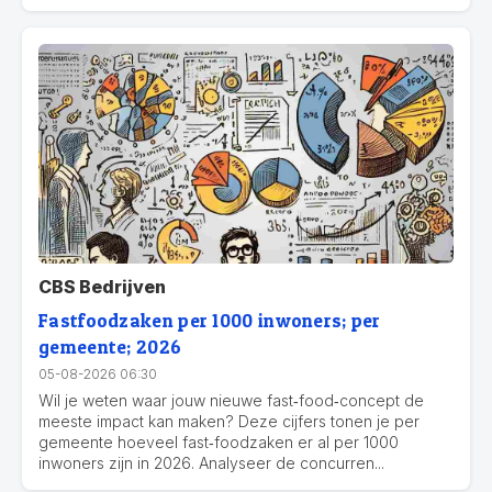
CBS Bedrijven
Fastfoodzaken per 1000 inwoners; per
gemeente; 2026
05-08-2026 06:30
Wil je weten waar jouw nieuwe fast‑food‑concept de
meeste impact kan maken? Deze cijfers tonen je per
gemeente hoeveel fast‑foodzaken er al per 1000
inwoners zijn in 2026. Analyseer de concurren...