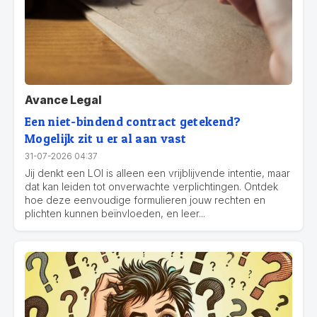
Avance Legal
Een niet-bindend contract getekend?
Mogelijk zit u er al aan vast
31-07-2026 04:37
Jij denkt een LOI is alleen een vrijblijvende intentie, maar
dat kan leiden tot onverwachte verplichtingen. Ontdek
hoe deze eenvoudige formulieren jouw rechten en
plichten kunnen beïnvloeden, en leer...