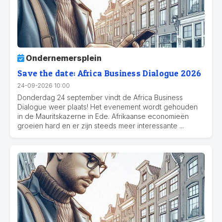
Ondernemersplein
Save the date: Africa Business Dialogue 2026
24-09-2026 10:00
Donderdag 24 september vindt de Africa Business
Dialogue weer plaats! Het evenement wordt gehouden
in de Mauritskazerne in Ede. Afrikaanse economieën
groeien hard en er zijn steeds meer interessante ...