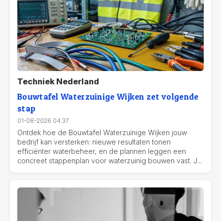
Techniek Nederland
Bouwtafel Waterzuinige Wijken zet volgende
stap
01-08-2026 04:37
Ontdek hoe de Bouwtafel Waterzuinige Wijken jouw
bedrijf kan versterken: nieuwe resultaten tonen
efficiënter waterbeheer, en de plannen leggen een
concreet stappenplan voor waterzuinig bouwen vast. J...