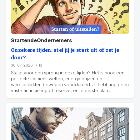
StartendeOndernemers
Onzekere tijden, stel jij je start uit of zet je
door?
30-07-2026 17:13
Sta je voor een sprong in deze tijden? Het is nooit een
perfecte moment; wetten, energieprijzen en
wereldmarkten bewegen voortdurend. Jij hebt nog geen
vaste financiering of reserve, en je eerste plan...