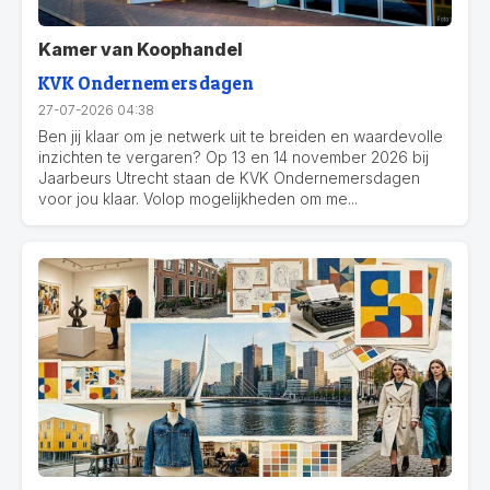
Kamer van Koophandel
KVK Ondernemersdagen
27-07-2026 04:38
Ben jij klaar om je netwerk uit te breiden en waardevolle
inzichten te vergaren? Op 13 en 14 november 2026 bij
Jaarbeurs Utrecht staan de KVK Ondernemersdagen
voor jou klaar. Volop mogelijkheden om me...