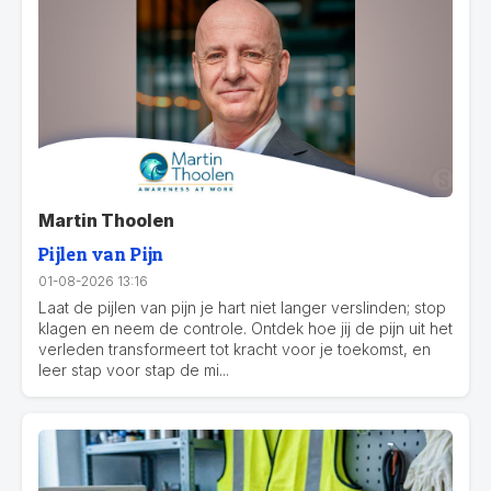
Martin Thoolen
Pijlen van Pijn
01-08-2026 13:16
Laat de pijlen van pijn je hart niet langer verslinden; stop
klagen en neem de controle. Ontdek hoe jij de pijn uit het
verleden transformeert tot kracht voor je toekomst, en
leer stap voor stap de mi...