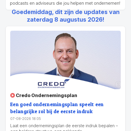
podcasts en adviseurs die jou helpen met ondernemen!
Goedemiddag, dit zijn de updates van
zaterdag 8 augustus 2026!
Credo Ondernemingsplan
Een goed ondernemingsplan speelt een
belangrijke rol bij de eerste indruk
07-08-2026 18:05
Laat een ondernemingsplan de eerste indruk bepalen –