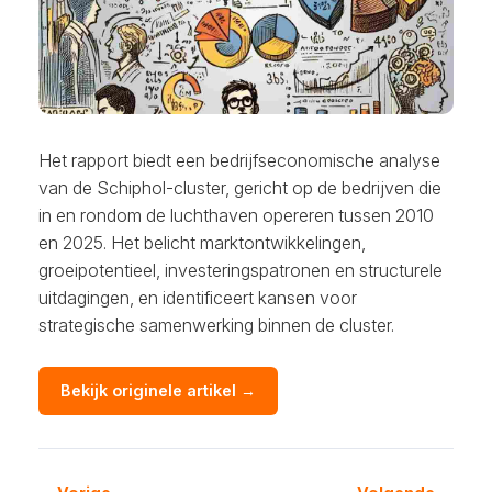
Het rapport biedt een bedrijfseconomische analyse
van de Schiphol-cluster, gericht op de bedrijven die
in en rondom de luchthaven opereren tussen 2010
en 2025. Het belicht marktontwikkelingen,
groeipotentieel, investeringspatronen en structurele
uitdagingen, en identificeert kansen voor
strategische samenwerking binnen de cluster.
Bekijk originele artikel →