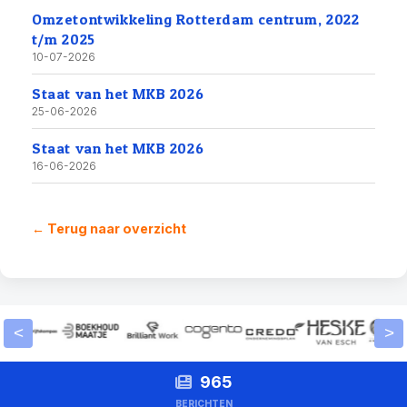
Omzetontwikkeling Rotterdam centrum, 2022
t/m 2025
10-07-2026
Staat van het MKB 2026
25-06-2026
Staat van het MKB 2026
16-06-2026
← Terug naar overzicht
<
>
965
BERICHTEN