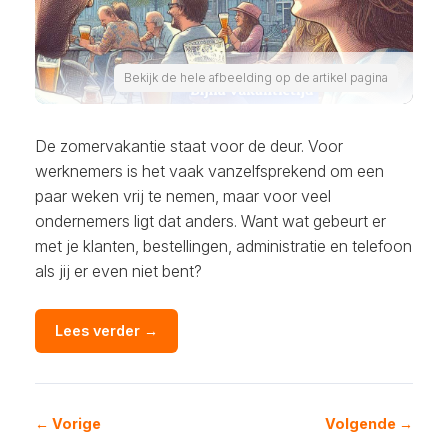
Bekijk de hele afbeelding op de artikel pagina
De zomervakantie staat voor de deur. Voor
werknemers is het vaak vanzelfsprekend om een
paar weken vrij te nemen, maar voor veel
ondernemers ligt dat anders. Want wat gebeurt er
met je klanten, bestellingen, administratie en telefoon
als jij er even niet bent?
Lees verder →
← Vorige
Volgende →