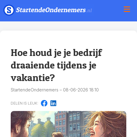
Hoe houd je je bedrijf
draaiende tijdens je
vakantie?
StartendeOndernemers – 08-06-2026 18:10
DELEN IS LEUK: