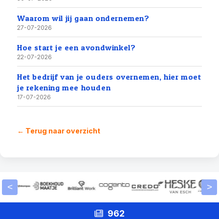
Waarom wil jij gaan ondernemen?
27-07-2026
Hoe start je een avondwinkel?
22-07-2026
Het bedrijf van je ouders overnemen, hier moet
je rekening mee houden
17-07-2026
← Terug naar overzicht
<
>
962