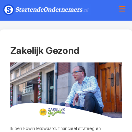
Zakelijk Gezond
Ik ben Edwin Ietswaard, financieel strateeg en