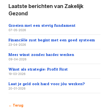
Laatste berichten van Zakelijk
Gezond
Groeien met een stevig fundament
07-05-2026
Financiële rust begint met een goed systeem
23-04-2026
Meer winst zonder harder werken
09-04-2026
Winst als strategie: Profit First
19-03-2026
Laat je geld ook hard voor jóu werken?
20-01-2026
← Terug