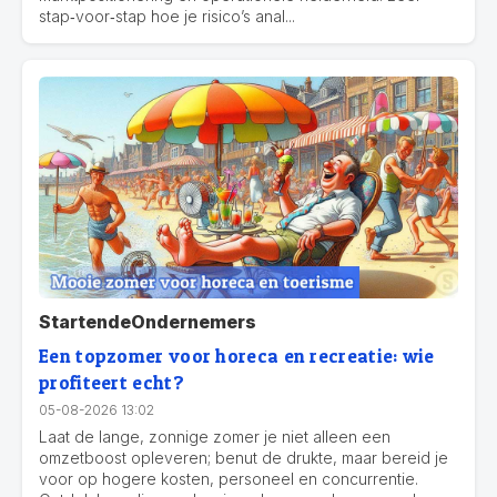
stap‑voor‑stap hoe je risico’s anal...
StartendeOndernemers
Een topzomer voor horeca en recreatie: wie
profiteert echt?
05-08-2026 13:02
Laat de lange, zonnige zomer je niet alleen een
omzetboost opleveren; benut de drukte, maar bereid je
voor op hogere kosten, personeel en concurrentie.