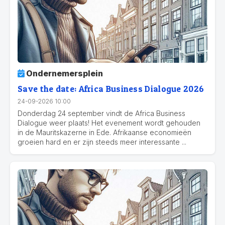
Ondernemersplein
Save the date: Africa Business Dialogue 2026
24-09-2026 10:00
Donderdag 24 september vindt de Africa Business
Dialogue weer plaats! Het evenement wordt gehouden
in de Mauritskazerne in Ede. Afrikaanse economieën
groeien hard en er zijn steeds meer interessante ...