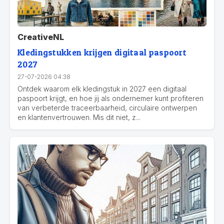
CreativeNL
Kledingstukken krijgen digitaal paspoort
2027
27-07-2026 04:38
Ontdek waarom elk kledingstuk in 2027 een digitaal
paspoort krijgt, en hoe jij als ondernemer kunt profiteren
van verbeterde traceerbaarheid, circulaire ontwerpen
en klantenvertrouwen. Mis dit niet, z...