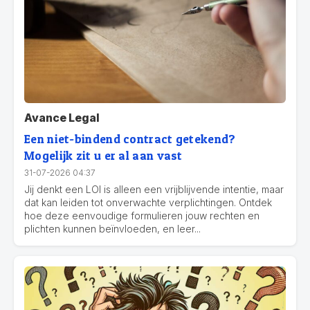
Avance Legal
Een niet-bindend contract getekend?
Mogelijk zit u er al aan vast
31-07-2026 04:37
Jij denkt een LOI is alleen een vrijblijvende intentie, maar
dat kan leiden tot onverwachte verplichtingen. Ontdek
hoe deze eenvoudige formulieren jouw rechten en
plichten kunnen beïnvloeden, en leer...