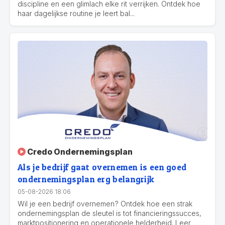
discipline en een glimlach elke rit verrijken. Ontdek hoe
haar dagelijkse routine je leert bal...
Credo Ondernemingsplan
Als je bedrijf gaat overnemen is een goed
ondernemingsplan erg belangrijk
05-08-2026 18:06
Wil je een bedrijf overnemen? Ontdek hoe een strak
ondernemingsplan de sleutel is tot financieringssucces,
marktpositionering en operationele helderheid. Leer