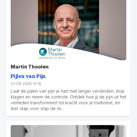
Martin Thoolen
Pijlen van Pijn
01-08-2026 13:16
Laat de pijlen van pijn je hart niet langer verslinden; stop
klagen en neem de controle. Ontdek hoe jij de pijn uit het
verleden transformeert tot kracht voor je toekomst, en
leer stap voor stap de mi...