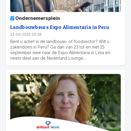
Ondernemersplein
Landbouwbeurs Expo Alimentaria in Peru
23-09-2026 09:38
Bent u actief in de landbouw- of foodsector? Wilt u
zakendoen in Peru? Ga dan van 23 tot en met 25
september mee naar de Expo Alimentaria in Lima en
neem deel aan de Nederland Lounge....