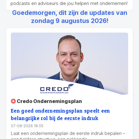
podcasts en adviseurs die jou helpen met ondernemen!
Goedemorgen, dit zijn de updates van
zondag 9 augustus 2026!
Credo Ondernemingsplan
Een goed ondernemingsplan speelt een
belangrijke rol bij de eerste indruk
07-08-2026 18:05
Laat een ondernemingsplan de eerste indruk bepalen –