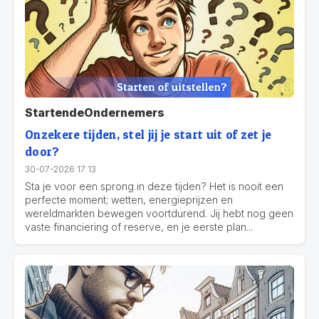
StartendeOndernemers
Onzekere tijden, stel jij je start uit of zet je
door?
30-07-2026 17:13
Sta je voor een sprong in deze tijden? Het is nooit een
perfecte moment; wetten, energieprijzen en
wereldmarkten bewegen voortdurend. Jij hebt nog geen
vaste financiering of reserve, en je eerste plan...