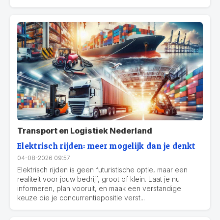
Transport en Logistiek Nederland
Elektrisch rijden: meer mogelijk dan je denkt
04-08-2026 09:57
Elektrisch rijden is geen futuristische optie, maar een
realiteit voor jouw bedrijf, groot of klein. Laat je nu
informeren, plan vooruit, en maak een verstandige
keuze die je concurrentiepositie verst...