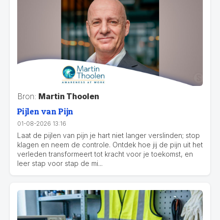
Bron:
Martin Thoolen
Pijlen van Pijn
01-08-2026 13:16
Laat de pijlen van pijn je hart niet langer verslinden; stop
klagen en neem de controle. Ontdek hoe jij de pijn uit het
verleden transformeert tot kracht voor je toekomst, en
leer stap voor stap de mi...