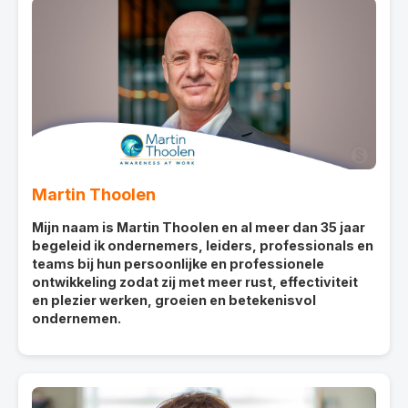
Martin Thoolen
Mijn naam is Martin Thoolen en al meer dan 35 jaar
begeleid ik ondernemers, leiders, professionals en
teams bij hun persoonlijke en professionele
ontwikkeling zodat zij met meer rust, effectiviteit
en plezier werken, groeien en betekenisvol
ondernemen.