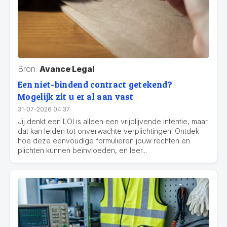
Bron:
Avance Legal
Een niet-bindend contract getekend?
Mogelijk zit u er al aan vast
31-07-2026 04:37
Jij denkt een LOI is alleen een vrijblijvende intentie, maar
dat kan leiden tot onverwachte verplichtingen. Ontdek
hoe deze eenvoudige formulieren jouw rechten en
plichten kunnen beïnvloeden, en leer...