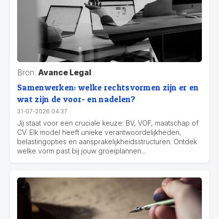
Bron:
Avance Legal
Samenwerken: welke rechtsvormen zijn er en
wat zijn de voor- en nadelen?
31-07-2026 04:37
Jij staat voor een cruciale keuze: BV, VOF, maatschap of
CV. Elk model heeft unieke verantwoordelijkheden,
belastingopties en aansprakelijkheidsstructuren. Ontdek
welke vorm past bij jouw groeiplannen...