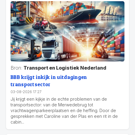
Bron:
Transport en Logistiek Nederland
BBB krijgt inkijk in uitdagingen
transportsector
03-08-2026 17:27
Jij krijgt een kijkje in de echte problemen van de
transportsector: van de Merwedebrug tot
vrachtwagenparkeerplaatsen en de heffing. Door de
gesprekken met Caroline van der Plas en een rit in de
cabin...