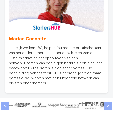
Marian Connotte
Hartelijk welkom! Wij helpen jou met de praktische kant
van het ondernemerschap, het ontwikkelen van de
juiste mindset en het opbouwen van een
netwerk. Dromen van een eigen bedrijf is één ding, het
daadwerkelijk realiseren is een ander verhaal. De
begeleiding van StartersHUB is persoonlijk en op maat
gemaakt. Wij werken met een uitgebreid netwerk van
ervaren ondernemers.
<
>