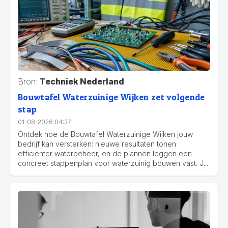
Bron:
Techniek Nederland
Bouwtafel Waterzuinige Wijken zet volgende
stap
01-08-2026 04:37
Ontdek hoe de Bouwtafel Waterzuinige Wijken jouw
bedrijf kan versterken: nieuwe resultaten tonen
efficiënter waterbeheer, en de plannen leggen een
concreet stappenplan voor waterzuinig bouwen vast. J...