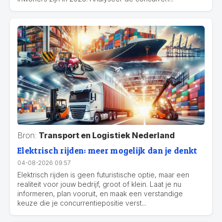
Bron:
Transport en Logistiek Nederland
Elektrisch rijden: meer mogelijk dan je denkt
04-08-2026 09:57
Elektrisch rijden is geen futuristische optie, maar een
realiteit voor jouw bedrijf, groot of klein. Laat je nu
informeren, plan vooruit, en maak een verstandige
keuze die je concurrentiepositie verst...