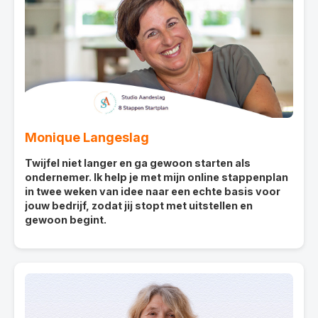
Monique Langeslag
Twijfel niet langer en ga gewoon starten als
ondernemer. Ik help je met mijn online stappenplan
in twee weken van idee naar een echte basis voor
jouw bedrijf, zodat jij stopt met uitstellen en
gewoon begint.