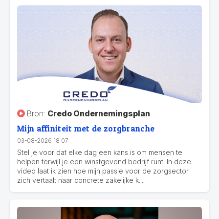
Bron:
Credo Ondernemingsplan
Mijn affiniteit met de zorgbranche
03-08-2026 18:07
Stel je voor dat elke dag een kans is om mensen te
helpen terwijl je een winstgevend bedrijf runt. In deze
video laat ik zien hoe mijn passie voor de zorgsector
zich vertaalt naar concrete zakelijke k...