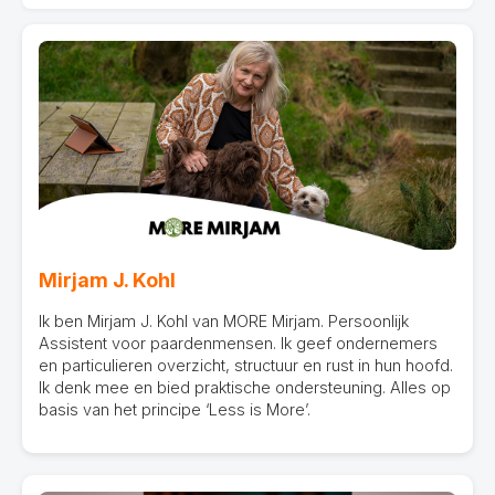
Mirjam J. Kohl
Ik ben Mirjam J. Kohl van MORE Mirjam. Persoonlijk
Assistent voor paardenmensen. Ik geef ondernemers
en particulieren overzicht, structuur en rust in hun hoofd.
Ik denk mee en bied praktische ondersteuning. Alles op
basis van het principe ‘Less is More’.