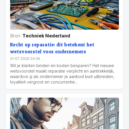
Bron:
Techniek Nederland
Recht op reparatie: dit betekent het
wetsvoorstel voor ondernemers
31-07-2026 04:36
Wil je klanten binden en kosten besparen? Het nieuwe
wetsvoorstel maakt reparatie verplicht en aantrekkelijk,
waardoor jij als ondernemer je aanbod kunt uitbreiden,
loyaliteit vergroot en concurrentie...