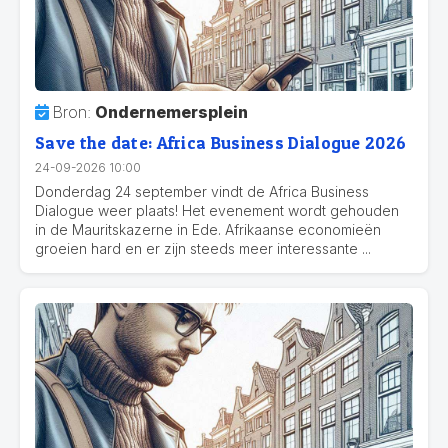
Bron:
Ondernemersplein
Save the date: Africa Business Dialogue 2026
24-09-2026 10:00
Donderdag 24 september vindt de Africa Business
Dialogue weer plaats! Het evenement wordt gehouden
in de Mauritskazerne in Ede. Afrikaanse economieën
groeien hard en er zijn steeds meer interessante ...