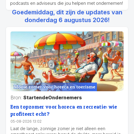
podcasts en adviseurs die jou helpen met ondernemen!
Goedemiddag, dit zijn de updates van
donderdag 6 augustus 2026!
Bron:
StartendeOndernemers
Een topzomer voor horeca en recreatie: wie
profiteert echt?
05-08-2026 13:02
Laat de lange, zonnige zomer je niet alleen een