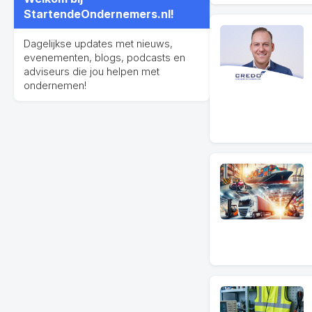
StartendeOndernemers.nl!
Dagelijkse updates met nieuws,
evenementen, blogs, podcasts en
adviseurs die jou helpen met
ondernemen!